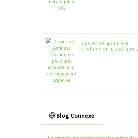
Casier de gymnase
scolaire en plastique
robuste pour un
rangement organisé
Blog Connexe