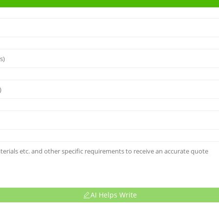
AI Helps Write