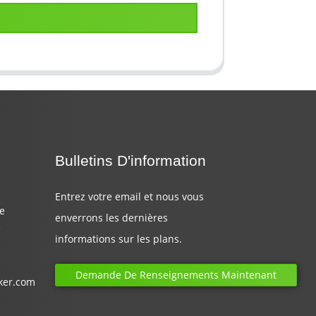
Bulletins D'information
Entrez votre email et nous vous
de
enverrons les dernières
e
informations sur les plans.
Demande De Renseignements Maintenant
ker.com