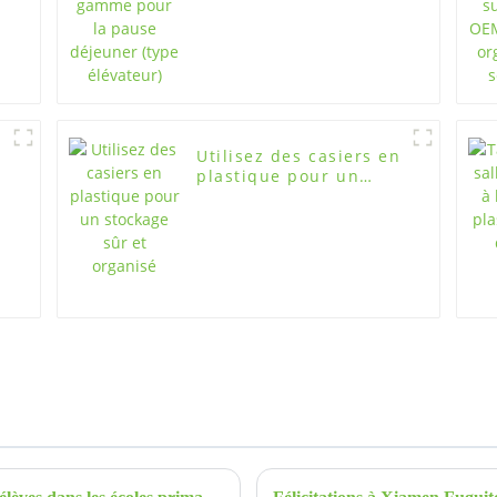
Utilisez des casiers en
plastique pour un
stockage sûr et
organisé