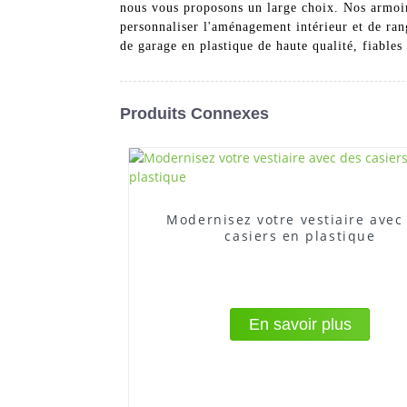
nous vous proposons un large choix. Nos armoire
personnaliser l'aménagement intérieur et de ra
de garage en plastique de haute qualité, fiable
Produits Connexes
Modernisez votre vestiaire avec
casiers en plastique
En savoir plus