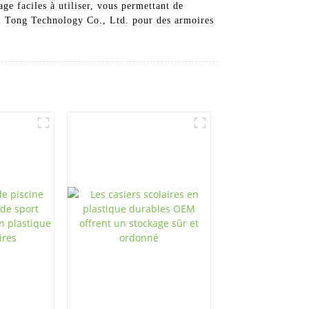
ge faciles à utiliser, vous permettant de
ui Tong Technology Co., Ltd. pour des armoires