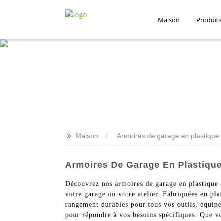
Maison
Produit
>>
Maison
Armoires de garage en plastique
Armoires De Garage En Plastique
Découvrez nos armoires de garage en plastique 
votre garage ou votre atelier. Fabriquées en plas
rangement durables pour tous vos outils, équipe
pour répondre à vos besoins spécifiques. Que v