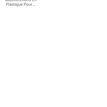
Plastique Pour...