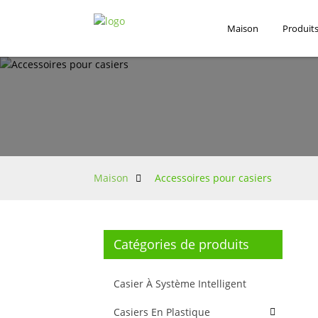
Maison
Produit
Maison
Accessoires pour casiers
Catégories de produits
Casier À Système Intelligent
Casiers En Plastique