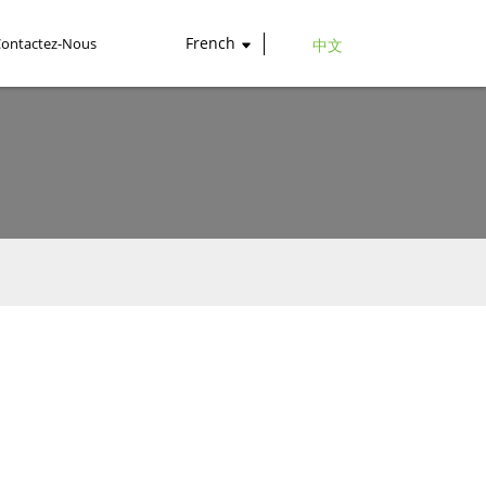
French
Contactez-Nous
中文