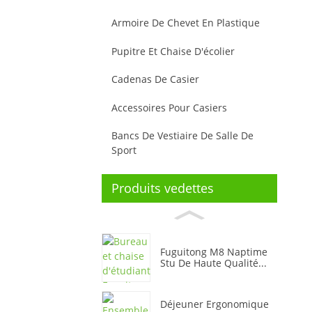
Armoire De Chevet En Plastique
Pupitre Et Chaise D'écolier
Cadenas De Casier
Accessoires Pour Casiers
Bancs De Vestiaire De Salle De
Sport
Produits vedettes
Fuguitong M8 Naptime
Stu De Haute Qualité...
Déjeuner Ergonomique