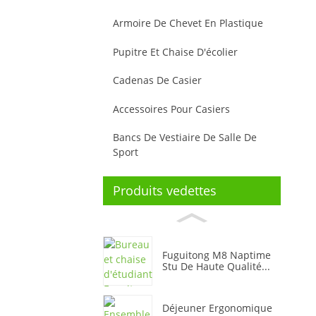
Armoire De Chevet En Plastique
Pupitre Et Chaise D'écolier
Cadenas De Casier
Accessoires Pour Casiers
Bancs De Vestiaire De Salle De
Sport
Produits vedettes
Fuguitong M8 Naptime
Stu De Haute Qualité...
Déjeuner Ergonomique