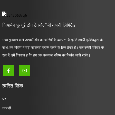
ज़ियामेन फू गुई टोंग टेक्नोलॉजी कंपनी लिमिटेड
उच्च गुणवत्ता वाले उत्पादों और कर्मचारियों के कल्याण के प्रति हमारी प्रतिबद्धता के
साथ, हम भविष्य में बड़ी सफलता प्राप्त करने के लिए तैयार हैं। एक स्नेही परिवार के
रूप में, हमें विश्वास है कि हम एक उज्ज्वल भविष्य का निर्माण जारी रखेंगे।
त्वरित लिंक
घर
उत्पादों