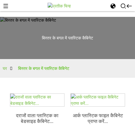
बिस्तर के बगल में प्लास्टिक कैबिनेट
घर
बिस्तर के बगल में प्लास्टिक कैबिनेट
दराजों वाला प्लास्टिक का
आर्क प्लास्टिक फाइल कैबिनेट
बेडसाइड कैबिनेट...
प्राप्त करें...