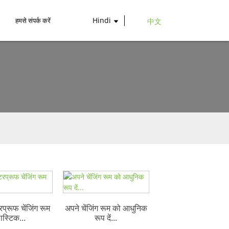
Hindi
हमसे संपर्क करें
中文
्रूफ चेंजिंग रूम
अपने चेंजिंग रूम को आधुनिक
लास्टिक...
रूप दें...