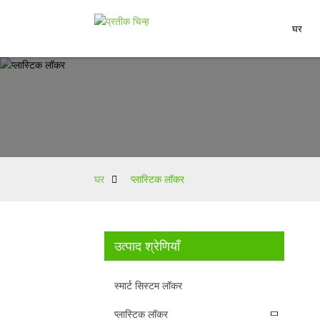
घर
घर
प्लास्टिक लॉकर
उत्पाद श्रेणियाँ
स्मार्ट सिस्टम लॉकर
प्लास्टिक लॉकर