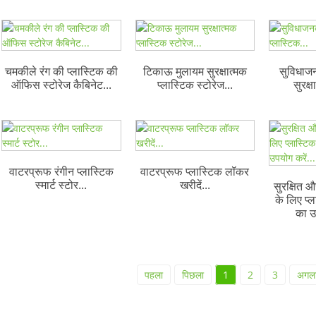
चमकीले रंग की प्लास्टिक की
टिकाऊ मुलायम सुरक्षात्मक
सुविधा
ऑफिस स्टोरेज कैबिनेट...
प्लास्टिक स्टोरेज...
सुरक्ष
वाटरप्रूफ रंगीन प्लास्टिक
वाटरप्रूफ प्लास्टिक लॉकर
स्मार्ट स्टोर...
खरीदें...
सुरक्षित औ
के लिए प्
का उ
पहला
पिछला
1
2
3
अगल