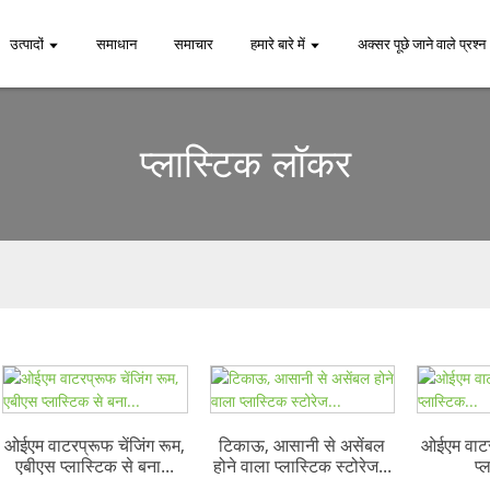
उत्पादों
समाधान
समाचार
हमारे बारे में
अक्सर पूछे जाने वाले प्रश्न
प्लास्टिक लॉकर
ओईएम वाटरप्रूफ चेंजिंग रूम,
टिकाऊ, आसानी से असेंबल
ओईएम वाटरप
एबीएस प्लास्टिक से बना...
होने वाला प्लास्टिक स्टोरेज...
प्