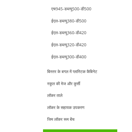
एच945-डब्ल्यू500-डी500
ईएल-डब्ल्यू380-डी500
ईएल-डब्ल्यू360-डी420
ईएल-डब्ल्यू320-डी420
ईएल-डब्ल्यू300-डी400
बिस्तर के बगल में प्लास्टिक कैबिनेट
स्कूल की मेज और कुर्सी
लॉकर ताले
लॉकर के सहायक उपकरण
जिम लॉकर रूम बेंच