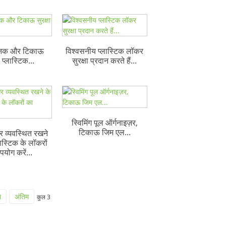
जनक और टिकाऊ
विश्वसनीय प्लास्टिक लॉकर
ा प्लास्टिक...
सुरक्षा प्रदान करते हैं...
स्विमिंग पूल ऑर्गनाइज़र,
टिकाऊ जिम एल...
र व्यवस्थित रखने
लास्टिक के लॉकरों
पयोग करें...
ा
अंतिम
कुल 3