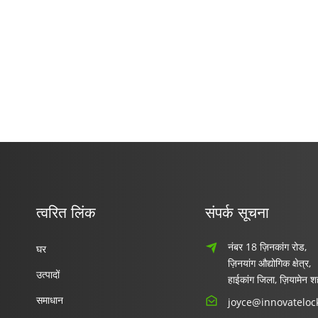
त्वरित लिंक
संपर्क सूचना
नंबर 18 ज़िनकांग रोड,
घर
ज़िनयांग औद्योगिक क्षेत्र,
उत्पादों
हाईकांग जिला, ज़ियामेन 
समाधान
joyce@innovateloc