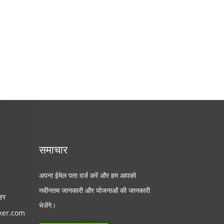
समाचार
अपना ईमेल पता दर्ज करें और हम आपको
नवीनतम जानकारी और योजनाओं की जानकारी
शहर
भेजेंगे।
ker.com