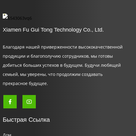
Xiamen Fu Gui Tong Technology Co., Ltd.
Благодаря нашей приверженности высококачественной
продукции и благополучию сотрудников, мы готовы
добиться больших успехов в будущем. Будучи любящей
семьей, мы уверены, что продолжим создавать
прекрасное будущее.
Быстрая Ссылка
Дом