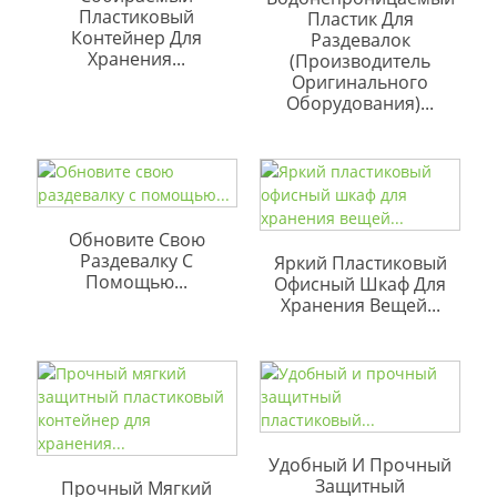
Пластиковый
Пластик Для
Контейнер Для
Раздевалок
Хранения...
(производитель
Оригинального
Оборудования)...
Обновите Свою
Раздевалку С
Яркий Пластиковый
Помощью...
Офисный Шкаф Для
Хранения Вещей...
Удобный И Прочный
Защитный
Прочный Мягкий