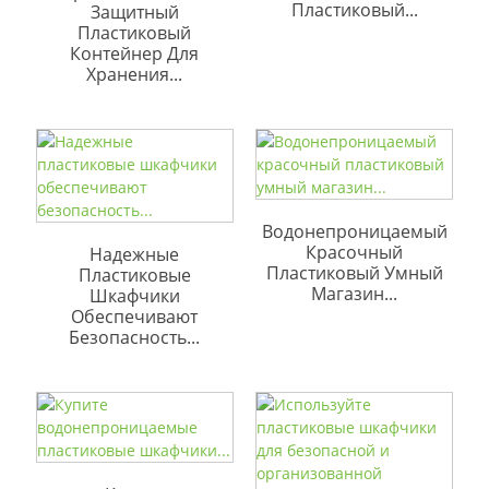
Пластиковый...
Защитный
Пластиковый
Контейнер Для
Хранения...
Водонепроницаемый
Красочный
Надежные
Пластиковый Умный
Пластиковые
Магазин...
Шкафчики
Обеспечивают
Безопасность...