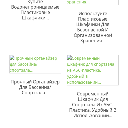
Купите
Водонепроницаемые
Пластиковые
Используйте
Шкафчики...
Пластиковые
Шкафчики Для
Безопасной И
Организованной
Хранения...
Прочный Органайзер
Для Бассейна/
Спортзала...
Современный
Шкафчик Для
Спортзала Из АБС-
Пластика, Удобный В
Использовании...