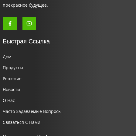
прекрасное будущее.
Быстрая Ссылка
Дом
Продукты
Решение
Новости
О Нас
Часто Задаваемые Вопросы
Связаться С Нами