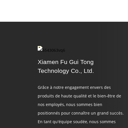
Xiamen Fu Gui Tong
Technology Co., Ltd.
Grâce à notre engagement envers des
produits de haute qualité et le bien-être de
nos employés, nous sommes bien
positionnés pour connaître un grand succès.
En tant qu'équipe soudée, nous sommes