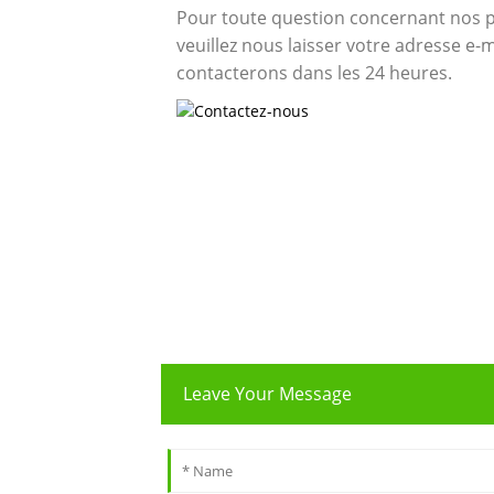
Pour toute question concernant nos pr
veuillez nous laisser votre adresse e-
contacterons dans les 24 heures.
Leave Your Message