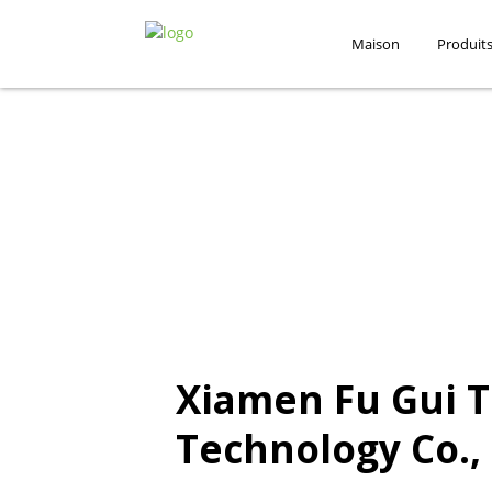
Maison
Produit
Xiamen Fu Gui 
Technology Co., 