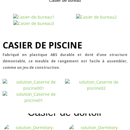
Casier de bureau
CASIER DE PISCINE
Fabriqué en plastique ABS durable et doté d'une structure
démontable, ce meuble de rangement est facile à assembler,
comme un jeu de construction.
Casier de dortoir