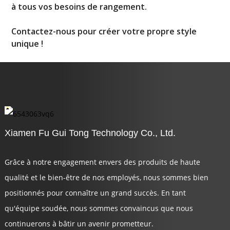
à tous vos besoins de rangement.
Contactez-nous pour créer votre propre style
unique !
Xiamen Fu Gui Tong Technology Co., Ltd.
Grâce à notre engagement envers des produits de haute
qualité et le bien-être de nos employés, nous sommes bien
positionnés pour connaître un grand succès. En tant
qu'équipe soudée, nous sommes convaincus que nous
continuerons à bâtir un avenir prometteur.