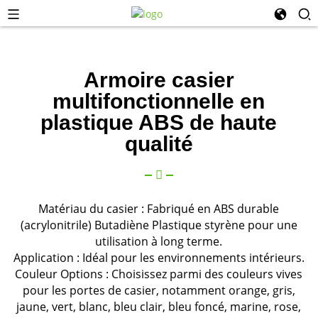
Armoire casier
multifonctionnelle en
plastique ABS de haute
qualité
Matériau du casier : Fabriqué en ABS durable
(acrylonitrile)
Butadiène
Plastique styrène pour une
utilisation à long terme.
Application : Idéal pour les environnements intérieurs.
Couleur
Options : Choisissez parmi des couleurs vives
pour les portes de casier, notamment orange, gris,
jaune, vert, blanc, bleu clair, bleu foncé, marine, rose,