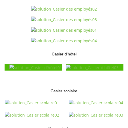
Casier d'hôtel
Casier scolaire