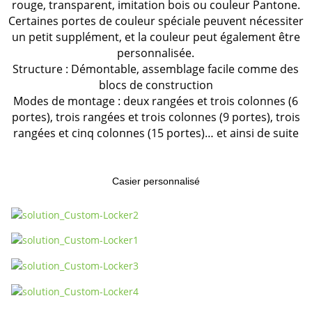
rouge, transparent, imitation bois ou couleur Pantone.
Certaines portes de couleur spéciale peuvent nécessiter
un petit supplément, et la couleur peut également être
personnalisée.
Structure : Démontable, assemblage facile comme des
blocs de construction
Modes de montage : deux rangées et trois colonnes (6
portes), trois rangées et trois colonnes (9 portes), trois
rangées et cinq colonnes (15 portes)… et ainsi de suite
Casier personnalisé