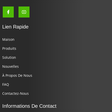
Lien Rapide
Maison
Produits
Solution
Nouvelles
À Propos De Nous
FAQ
Contactez-Nous
Informations De Contact