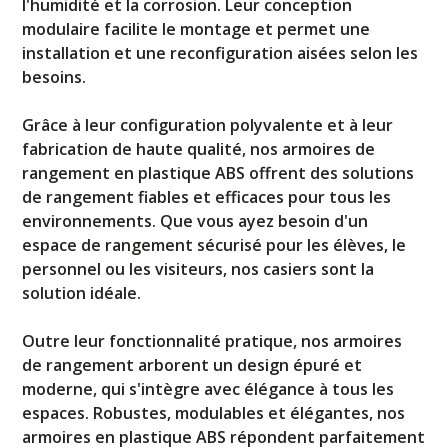
l'humidité et la corrosion. Leur conception
modulaire facilite le montage et permet une
installation et une reconfiguration aisées selon les
besoins.
Grâce à leur configuration polyvalente et à leur
fabrication de haute qualité, nos armoires de
rangement en plastique ABS offrent des solutions
de rangement fiables et efficaces pour tous les
environnements. Que vous ayez besoin d'un
espace de rangement sécurisé pour les élèves, le
personnel ou les visiteurs, nos casiers sont la
solution idéale.
Outre leur fonctionnalité pratique, nos armoires
de rangement arborent un design épuré et
moderne, qui s'intègre avec élégance à tous les
espaces. Robustes, modulables et élégantes, nos
armoires en plastique ABS répondent parfaitement