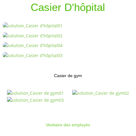
Casier D'hôpital
Casier de gym
Vestiaire des employés