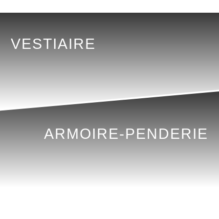
VESTIAIRE
ARMOIRE-PENDERIE