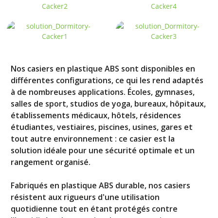
Nos casiers en plastique ABS sont disponibles en
différentes configurations, ce qui les rend adaptés
à de nombreuses applications. Écoles, gymnases,
salles de sport, studios de yoga, bureaux, hôpitaux,
établissements médicaux, hôtels, résidences
étudiantes, vestiaires, piscines, usines, gares et
tout autre environnement : ce casier est la
solution idéale pour une sécurité optimale et un
rangement organisé.
Fabriqués en plastique ABS durable, nos casiers
résistent aux rigueurs d'une utilisation
quotidienne tout en étant protégés contre