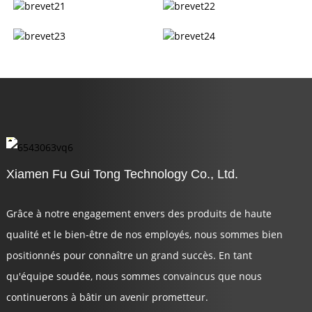
Xiamen Fu Gui Tong Technology Co., Ltd.
Grâce à notre engagement envers des produits de haute
qualité et le bien-être de nos employés, nous sommes bien
positionnés pour connaître un grand succès. En tant
qu'équipe soudée, nous sommes convaincus que nous
continuerons à bâtir un avenir prometteur.