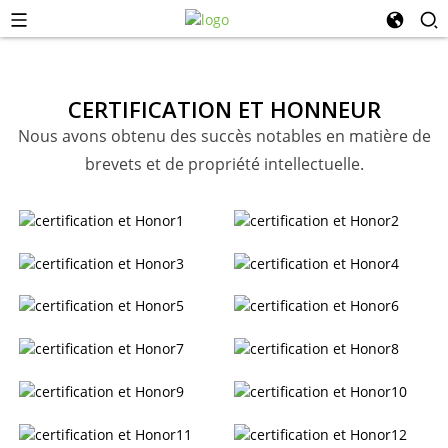
CERTIFICATION ET HONNEUR
Nous avons obtenu des succès notables en matière de
brevets et de propriété intellectuelle.