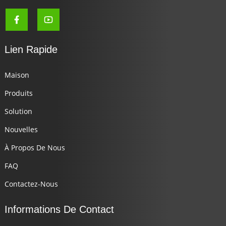
Lien Rapide
Maison
Produits
Solution
Nouvelles
À Propos De Nous
FAQ
Contactez-Nous
Informations De Contact