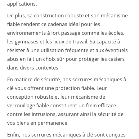
applications.
De plus, sa construction robuste et son mécanisme
fiable rendent ce cadenas idéal pour les
environnements à fort passage comme les écoles,
les gymnases et les lieux de travail. Sa capacité à
résister à une utilisation fréquente et aux éventuels
abus en fait un choix sûr pour protéger les casiers
dans divers contextes.
En matière de sécurité, nos serrures mécaniques à
clé vous offrent une protection fiable. Leur
conception robuste et leur mécanisme de
verrouillage fiable constituent un frein efficace
contre les intrusions, assurant ainsi la sécurité de
vos biens en permanence.
Enfin, nos serrures mécaniques à clé sont conçues