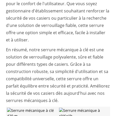
pour le confort de l'utilisateur. Que vous soyez
gestionnaire d'établissement souhaitant renforcer la
sécurité de vos casiers ou particulier à la recherche
d'une solution de verrouillage fiable, cette serrure
offre une option simple et efficace, facile à installer
et à utiliser.
En résumé, notre serrure mécanique à clé est une
solution de verrouillage polyvalente, sûre et fiable
pour différents types de casiers. Grâce à sa
construction robuste, sa simplicité d'utilisation et sa
compatibilité universelle, cette serrure offre un
parfait équilibre entre sécurité et praticité. Améliorez
la sécurité de vos casiers dès aujourd'hui avec nos
serrures mécaniques à clé.