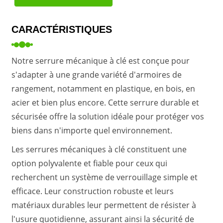
CARACTÉRISTIQUES
Notre serrure mécanique à clé est conçue pour
s'adapter à une grande variété d'armoires de
rangement, notamment en plastique, en bois, en
acier et bien plus encore. Cette serrure durable et
sécurisée offre la solution idéale pour protéger vos
biens dans n'importe quel environnement.
Les serrures mécaniques à clé constituent une
option polyvalente et fiable pour ceux qui
recherchent un système de verrouillage simple et
efficace. Leur construction robuste et leurs
matériaux durables leur permettent de résister à
l'usure quotidienne, assurant ainsi la sécurité de