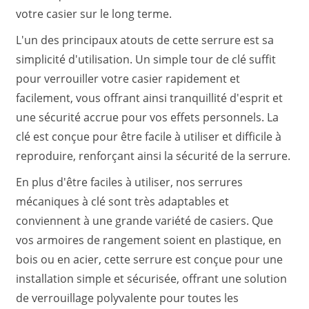
votre casier sur le long terme.
L'un des principaux atouts de cette serrure est sa
simplicité d'utilisation. Un simple tour de clé suffit
pour verrouiller votre casier rapidement et
facilement, vous offrant ainsi tranquillité d'esprit et
une sécurité accrue pour vos effets personnels. La
clé est conçue pour être facile à utiliser et difficile à
reproduire, renforçant ainsi la sécurité de la serrure.
En plus d'être faciles à utiliser, nos serrures
mécaniques à clé sont très adaptables et
conviennent à une grande variété de casiers. Que
vos armoires de rangement soient en plastique, en
bois ou en acier, cette serrure est conçue pour une
installation simple et sécurisée, offrant une solution
de verrouillage polyvalente pour toutes les