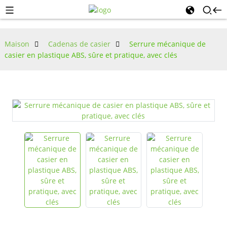
Maison
Cadenas de casier
Serrure mécanique de
casier en plastique ABS, sûre et pratique, avec clés