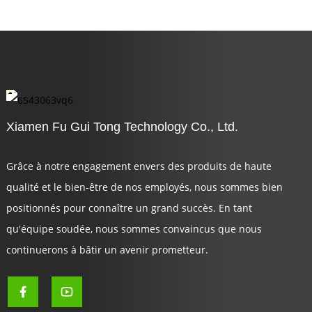
Xiamen Fu Gui Tong Technology Co., Ltd.
Grâce à notre engagement envers des produits de haute
qualité et le bien-être de nos employés, nous sommes bien
positionnés pour connaître un grand succès. En tant
qu'équipe soudée, nous sommes convaincus que nous
continuerons à bâtir un avenir prometteur.