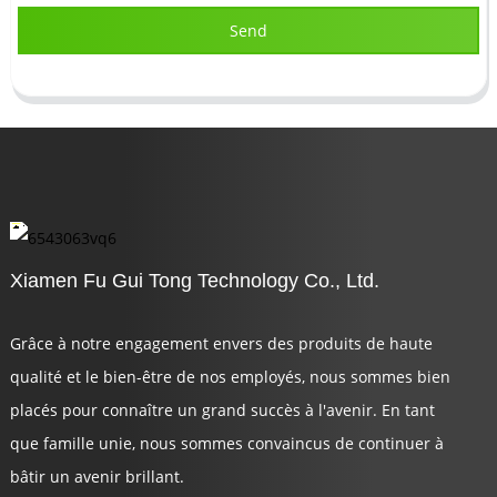
Send
Xiamen Fu Gui Tong Technology Co., Ltd.
Grâce à notre engagement envers des produits de haute
qualité et le bien-être de nos employés, nous sommes bien
placés pour connaître un grand succès à l'avenir. En tant
que famille unie, nous sommes convaincus de continuer à
bâtir un avenir brillant.