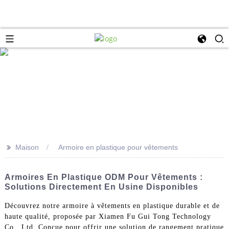
>>
Maison
Armoire en plastique pour vêtements
Armoires En Plastique ODM Pour Vêtements :
Solutions Directement En Usine Disponibles
Découvrez notre armoire à vêtements en plastique durable et de
haute qualité, proposée par Xiamen Fu Gui Tong Technology
Co., Ltd. Conçue pour offrir une solution de rangement pratique