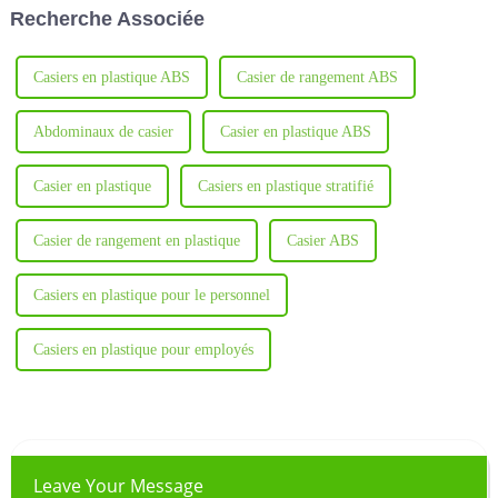
Recherche Associée
Casiers en plastique ABS
Casier de rangement ABS
Abdominaux de casier
Casier en plastique ABS
Casier en plastique
Casiers en plastique stratifié
Casier de rangement en plastique
Casier ABS
Casiers en plastique pour le personnel
Casiers en plastique pour employés
Leave Your Message