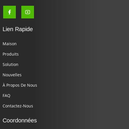
Lien Rapide
Maison
Produits
Solution
Nouvelles
À Propos De Nous
FAQ
Contactez-Nous
Coordonnées