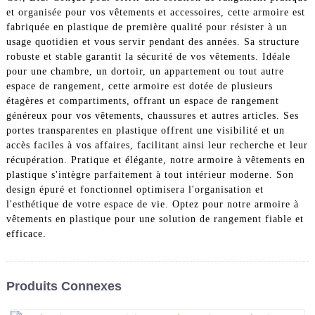
et organisée pour vos vêtements et accessoires, cette armoire est
fabriquée en plastique de première qualité pour résister à un
usage quotidien et vous servir pendant des années. Sa structure
robuste et stable garantit la sécurité de vos vêtements. Idéale
pour une chambre, un dortoir, un appartement ou tout autre
espace de rangement, cette armoire est dotée de plusieurs
étagères et compartiments, offrant un espace de rangement
généreux pour vos vêtements, chaussures et autres articles. Ses
portes transparentes en plastique offrent une visibilité et un
accès faciles à vos affaires, facilitant ainsi leur recherche et leur
récupération. Pratique et élégante, notre armoire à vêtements en
plastique s'intègre parfaitement à tout intérieur moderne. Son
design épuré et fonctionnel optimisera l'organisation et
l'esthétique de votre espace de vie. Optez pour notre armoire à
vêtements en plastique pour une solution de rangement fiable et
efficace.
Produits Connexes