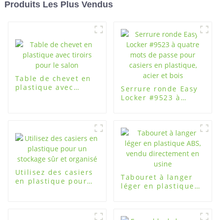
Produits Les Plus Vendus
Table de chevet en
plastique avec
Serrure ronde Easy
tiroirs pour le salon
Locker #9523 à
quatre mots de
passe pour casiers
en plastique, acier
et bois
Utilisez des casiers
Tabouret à langer
en plastique pour
léger en plastique
un stockage sûr et
ABS, vendu
organisé
directement en
usine