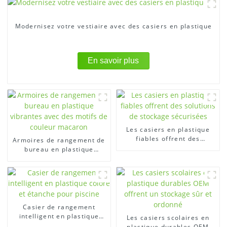
Modernisez votre vestiaire avec des casiers en plastique
En savoir plus
Les casiers en plastique
fiables offrent des
Armoires de rangement de
solutions de stockage
bureau en plastique
sécurisées
vibrantes avec des motifs
de couleur macaron
Casier de rangement
intelligent en plastique
Les casiers scolaires en
coloré et étanche pour
plastique durables OEM