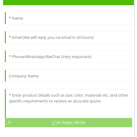
AI Helps Write