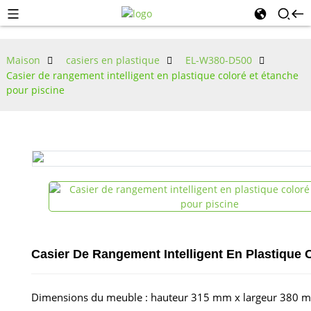
Maison
casiers en plastique
EL-W380-D500
Casier de rangement intelligent en plastique coloré et étanche
pour piscine
Casier De Rangement Intelligent En Plastique 
Dimensions du meuble : hauteur 315 mm x largeur 380 