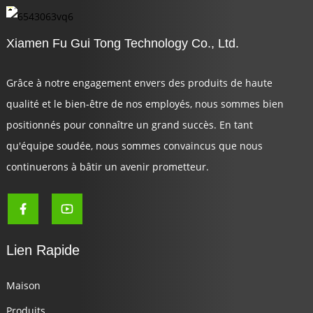
Xiamen Fu Gui Tong Technology Co., Ltd.
Grâce à notre engagement envers des produits de haute
qualité et le bien-être de nos employés, nous sommes bien
positionnés pour connaître un grand succès. En tant
qu'équipe soudée, nous sommes convaincus que nous
continuerons à bâtir un avenir prometteur.
Lien Rapide
Maison
Produits