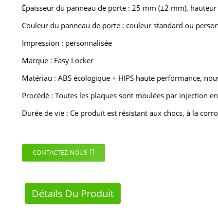
Épaisseur du panneau de porte : 25 mm (±2 mm), hauteur
Couleur du panneau de porte : couleur standard ou person
Impression : personnalisée
Marque : Easy Locker
Matériau : ABS écologique + HIPS haute performance, nouv
Procédé : Toutes les plaques sont moulées par injection en
Durée de vie : Ce produit est résistant aux chocs, à la corro
CONTACTEZ-NOUS
Détails Du Produit