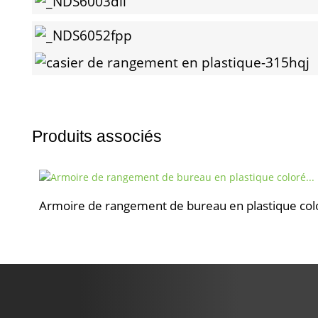
Produits associés
Armoire de rangement de bureau en plastique colo