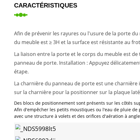
CARACTÉRISTIQUES
Afin de prévenir les rayures ou l'usure de la porte d
du meuble est ≥ 3H et la surface est résistante au fr
La liaison entre la porte et le corps du meuble est de
panneau de porte. Installation : Appuyez délicatement s
étape.
La charnière du panneau de porte est une charnière int
sur la charnière pour la positionner sur la plaque laté
Des blocs de positionnement sont présents sur les côtés supé
Afin d'empêcher les petits moustiques ou l'eau de pluie de 
avec une structure à volets et des orifices d'aération à angle