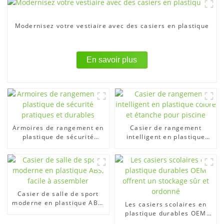
Modernisez votre vestiaire avec des casiers en plastique
En savoir plus
Armoires de rangement en
Casier de rangement
plastique de sécurité
intelligent en plastique
pratiques et durables
coloré et étanche pour
piscine
Casier de salle de sport
moderne en plastique ABS,
Les casiers scolaires en
facile à assembler
plastique durables OEM
offrent un stockage sûr et