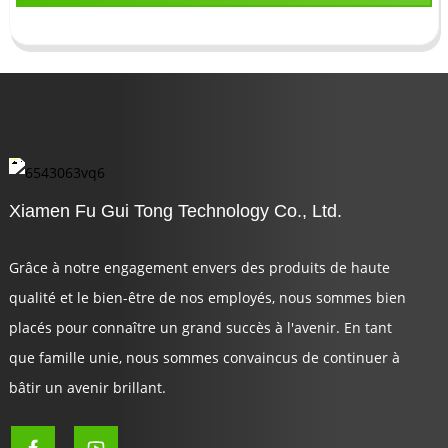
Xiamen Fu Gui Tong Technology Co., Ltd.
Grâce à notre engagement envers des produits de haute
qualité et le bien-être de nos employés, nous sommes bien
placés pour connaître un grand succès à l'avenir. En tant
que famille unie, nous sommes convaincus de continuer à
bâtir un avenir brillant.