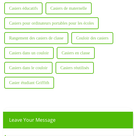
Casiers éducatifs
Casiers de maternelle
Casiers pour ordinateurs portables pour les écoles
Rangement des casiers de classe
Couloir des casiers
Casiers dans un couloir
Casiers en classe
Casiers dans le couloir
Casiers réutilisés
Casier étudiant Griffith
Leave Your Message