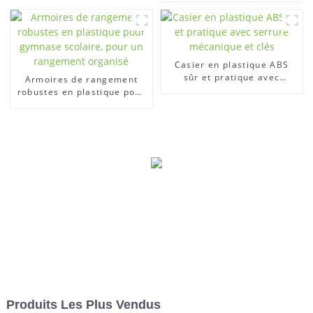
ordonné
Casier en plastique ABS
sûr et pratique avec
Armoires de rangement
serrure mécanique et clés
robustes en plastique pour
gymnase scolaire, pour un
rangement organisé
Produits Les Plus Vendus