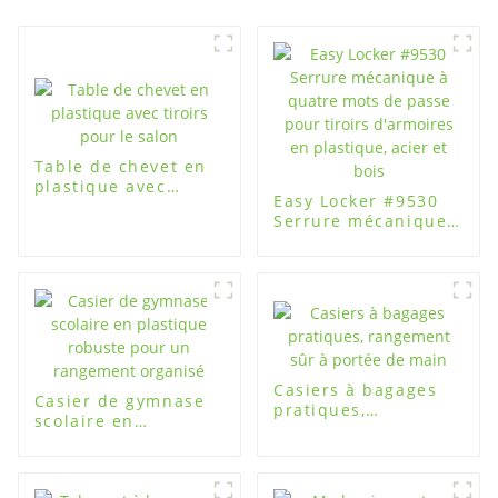
Table de chevet en
plastique avec
Easy Locker #9530
tiroirs pour le salon
Serrure mécanique
à quatre mots de
passe pour tiroirs
d'armoires en
plastique, acier et
bois
Casiers à bagages
Casier de gymnase
pratiques,
scolaire en
rangement sûr à
plastique robuste
portée de main
pour un rangement
organisé