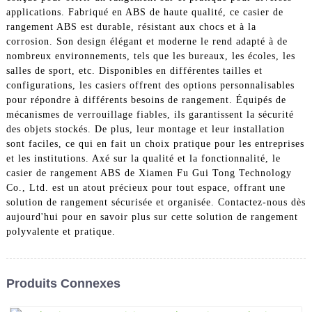
applications. Fabriqué en ABS de haute qualité, ce casier de
rangement ABS est durable, résistant aux chocs et à la
corrosion. Son design élégant et moderne le rend adapté à de
nombreux environnements, tels que les bureaux, les écoles, les
salles de sport, etc. Disponibles en différentes tailles et
configurations, les casiers offrent des options personnalisables
pour répondre à différents besoins de rangement. Équipés de
mécanismes de verrouillage fiables, ils garantissent la sécurité
des objets stockés. De plus, leur montage et leur installation
sont faciles, ce qui en fait un choix pratique pour les entreprises
et les institutions. Axé sur la qualité et la fonctionnalité, le
casier de rangement ABS de Xiamen Fu Gui Tong Technology
Co., Ltd. est un atout précieux pour tout espace, offrant une
solution de rangement sécurisée et organisée. Contactez-nous dès
aujourd'hui pour en savoir plus sur cette solution de rangement
polyvalente et pratique.
Produits Connexes