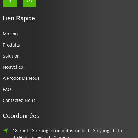
Lien Rapide
Maison
Produits
Solution
Nouvelles
À Propos De Nous
FAQ
Contactez-Nous
Coordonnées
18, route Xinkang, zone industrielle de Xinyang, district
de Haicang, ville de Xiamen