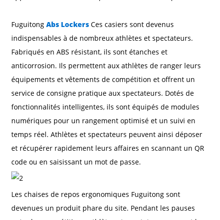
Fuguitong
Abs Lockers
Ces casiers sont devenus
indispensables à de nombreux athlètes et spectateurs.
Fabriqués en ABS résistant, ils sont étanches et
anticorrosion. Ils permettent aux athlètes de ranger leurs
équipements et vêtements de compétition et offrent un
service de consigne pratique aux spectateurs. Dotés de
fonctionnalités intelligentes, ils sont équipés de modules
numériques pour un rangement optimisé et un suivi en
temps réel. Athlètes et spectateurs peuvent ainsi déposer
et récupérer rapidement leurs affaires en scannant un QR
code ou en saisissant un mot de passe.
Les chaises de repos ergonomiques Fuguitong sont
devenues un produit phare du site. Pendant les pauses