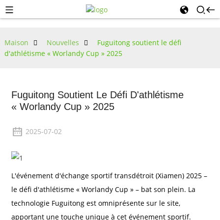
Maison
Nouvelles
Fuguitong soutient le défi
d'athlétisme « Worlandy Cup » 2025
Fuguitong Soutient Le Défi D'athlétisme
« Worlandy Cup » 2025
2025-07-02
L'événement d'échange sportif transdétroit (Xiamen) 2025 –
le défi d'athlétisme « Worlandy Cup » – bat son plein. La
technologie Fuguitong est omniprésente sur le site,
apportant une touche unique à cet événement sportif.