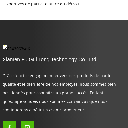
sportives de part et d'autre du détroit.
Xiamen Fu Gui Tong Technology Co., Ltd.
Grâce à notre engagement envers des produits de haute
qualité et le bien-être de nos employés, nous sommes bien
positionnés pour connaître un grand succès. En tant
qu'équipe soudée, nous sommes convaincus que nous
continuerons à bâtir un avenir prometteur.