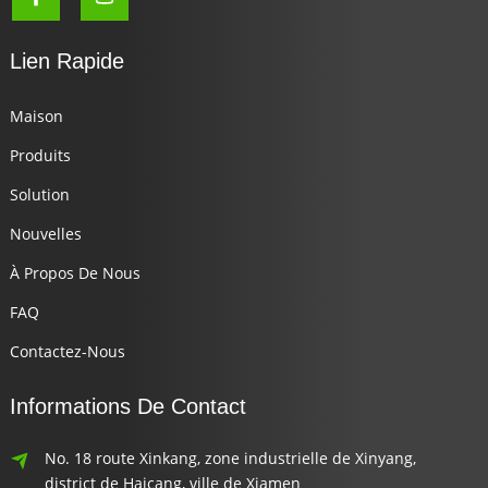
Lien Rapide
Maison
Produits
Solution
Nouvelles
À Propos De Nous
FAQ
Contactez-Nous
Informations De Contact
No. 18 route Xinkang, zone industrielle de Xinyang,
district de Haicang, ville de Xiamen