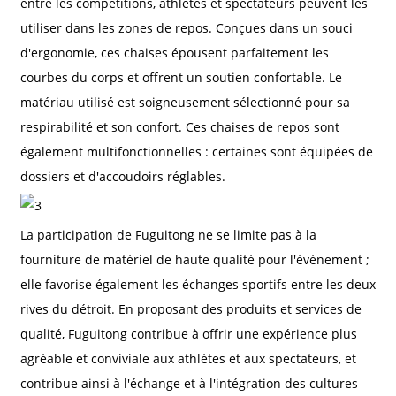
entre les compétitions, athlètes et spectateurs peuvent les
utiliser dans les zones de repos. Conçues dans un souci
d'ergonomie, ces chaises épousent parfaitement les
courbes du corps et offrent un soutien confortable. Le
matériau utilisé est soigneusement sélectionné pour sa
respirabilité et son confort. Ces chaises de repos sont
également multifonctionnelles : certaines sont équipées de
dossiers et d'accoudoirs réglables.
La participation de Fuguitong ne se limite pas à la
fourniture de matériel de haute qualité pour l'événement ;
elle favorise également les échanges sportifs entre les deux
rives du détroit. En proposant des produits et services de
qualité, Fuguitong contribue à offrir une expérience plus
agréable et conviviale aux athlètes et aux spectateurs, et
contribue ainsi à l'échange et à l'intégration des cultures