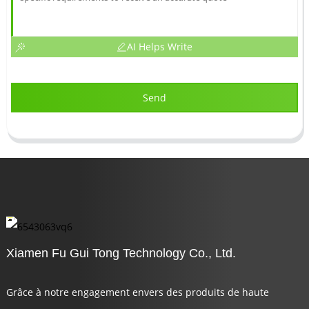
AI Helps Write
Send
Xiamen Fu Gui Tong Technology Co., Ltd.
Grâce à notre engagement envers des produits de haute