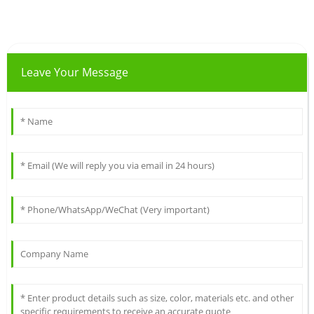
Leave Your Message