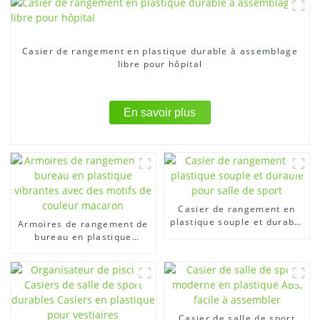
Casier de rangement en plastique durable à assemblage
libre pour hôpital
En savoir plus
Casier de rangement en
plastique souple et durable
Armoires de rangement de
pour salle de sport
bureau en plastique
vibrantes avec des motifs
de couleur macaron
Casier de salle de sport