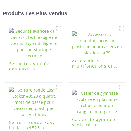
Produits Les Plus Vendus
Accessoires
Sécurité avancée
multifonctions en
des casiers :
plastique pour
technologie de
casiers en plastique
verrouillage
ABS
intelligente pour un
stockage sécurisé
Casier de gymnase
Serrure ronde Easy
scolaire en
Locker #9523 à
plastique robuste