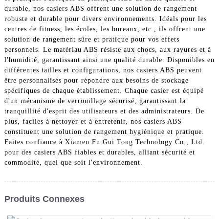
durable, nos casiers ABS offrent une solution de rangement
robuste et durable pour divers environnements. Idéals pour les
centres de fitness, les écoles, les bureaux, etc., ils offrent une
solution de rangement sûre et pratique pour vos effets
personnels. Le matériau ABS résiste aux chocs, aux rayures et à
l'humidité, garantissant ainsi une qualité durable. Disponibles en
différentes tailles et configurations, nos casiers ABS peuvent
être personnalisés pour répondre aux besoins de stockage
spécifiques de chaque établissement. Chaque casier est équipé
d'un mécanisme de verrouillage sécurisé, garantissant la
tranquillité d'esprit des utilisateurs et des administrateurs. De
plus, faciles à nettoyer et à entretenir, nos casiers ABS
constituent une solution de rangement hygiénique et pratique.
Faites confiance à Xiamen Fu Gui Tong Technology Co., Ltd.
pour des casiers ABS fiables et durables, alliant sécurité et
commodité, quel que soit l'environnement.
Produits Connexes