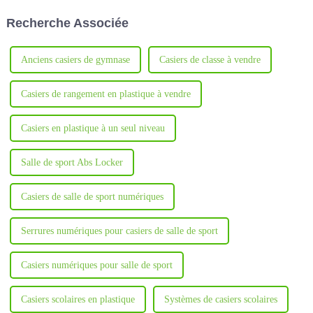
technologie axée sur la
Recherche Associée
recherche et le développement,
la conception, la production...
Anciens casiers de gymnase
Casiers de classe à vendre
Casiers de rangement en plastique à vendre
Casiers en plastique à un seul niveau
Salle de sport Abs Locker
Casiers de salle de sport numériques
Serrures numériques pour casiers de salle de sport
Casiers numériques pour salle de sport
Casiers scolaires en plastique
Systèmes de casiers scolaires