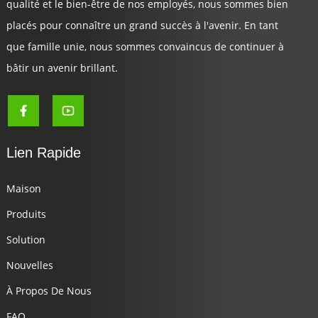
qualité et le bien-être de nos employés, nous sommes bien
placés pour connaître un grand succès à l'avenir. En tant
que famille unie, nous sommes convaincus de continuer à
bâtir un avenir brillant.
Lien Rapide
Maison
Produits
Solution
Nouvelles
À Propos De Nous
FAQ