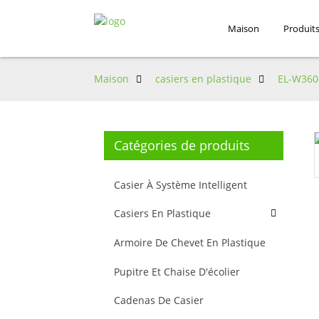
Maison
Produit
Maison
casiers en plastique
EL-W360
Catégories de produits
Casier À Système Intelligent
Casiers En Plastique
Armoire De Chevet En Plastique
Pupitre Et Chaise D'écolier
Cadenas De Casier