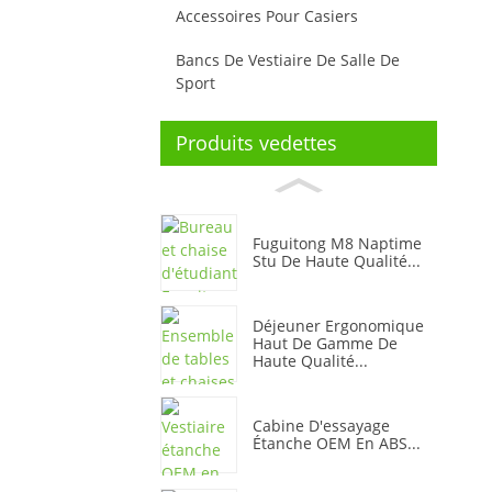
Accessoires Pour Casiers
Bancs De Vestiaire De Salle De
Sport
Produits vedettes
Fuguitong M8 Naptime
Stu De Haute Qualité...
Déjeuner Ergonomique
Haut De Gamme De
Haute Qualité...
Cabine D'essayage
Étanche OEM En ABS...