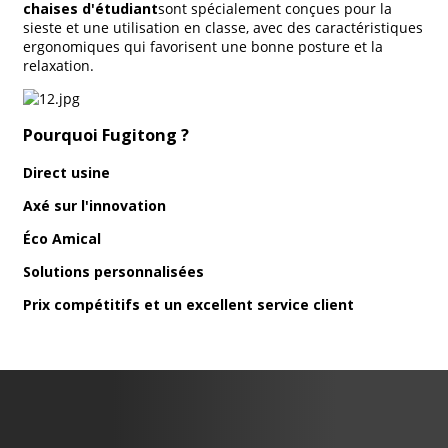
chaises d'étudiant
sont spécialement conçues pour la
sieste et une utilisation en classe, avec des caractéristiques
ergonomiques qui favorisent une bonne posture et la
relaxation.
Pourquoi Fugitong ?
Direct usine
Axé sur l'innovation
Éco
Amical
Solutions personnalisées
Prix ​​compétitifs
et un excellent service client