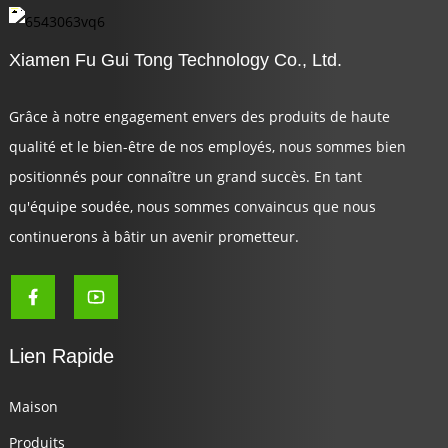
Xiamen Fu Gui Tong Technology Co., Ltd.
Grâce à notre engagement envers des produits de haute
qualité et le bien-être de nos employés, nous sommes bien
positionnés pour connaître un grand succès. En tant
qu'équipe soudée, nous sommes convaincus que nous
continuerons à bâtir un avenir prometteur.
Lien Rapide
Maison
Produits