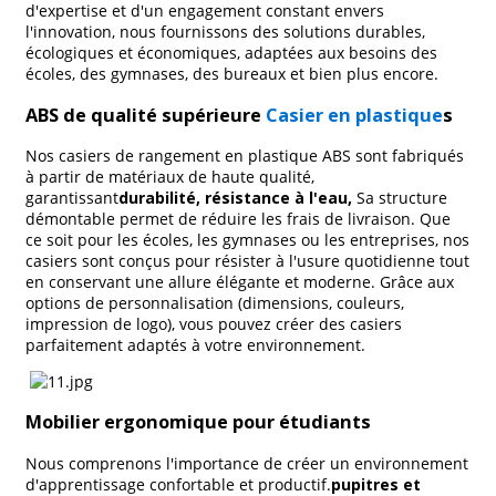
d'expertise et d'un engagement constant envers
l'innovation, nous fournissons des solutions durables,
écologiques et économiques, adaptées aux besoins des
écoles, des gymnases, des bureaux et bien plus encore.
ABS de qualité supérieure
Casier en plastique
s
Nos casiers de rangement en plastique ABS sont fabriqués
à partir de matériaux de haute qualité,
garantissant
durabilité, résistance à l'eau,
Sa structure
démontable permet de réduire les frais de livraison. Que
ce soit pour les écoles, les gymnases ou les entreprises, nos
casiers sont conçus pour résister à l'usure quotidienne tout
en conservant une allure élégante et moderne. Grâce aux
options de personnalisation (dimensions, couleurs,
impression de logo), vous pouvez créer des casiers
parfaitement adaptés à votre environnement.
Mobilier ergonomique pour étudiants
Nous comprenons l'importance de créer un environnement
d'apprentissage confortable et productif.
pupitres et