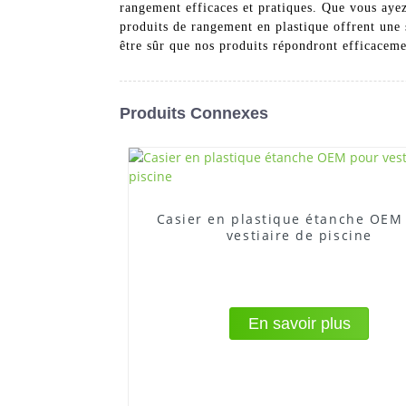
rangement efficaces et pratiques. Que vous ayez
produits de rangement en plastique offrent une s
être sûr que nos produits répondront efficacem
Produits Connexes
Casier en plastique étanche OEM
vestiaire de piscine
En savoir plus