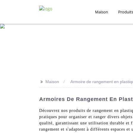
Maison
Produit
>>
Maison
Armoire de rangement en plastiq
Armoires De Rangement En Plast
Découvrez nos produits de rangement en plastiq
pratiques pour organiser et ranger divers objets
qualité, garantissant une utilisation durable et 
rangement et s'adaptent à différents espaces et 