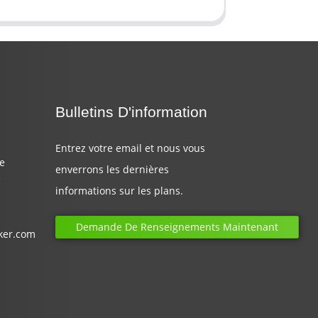
Bulletins D'information
Entrez votre email et nous vous
de
enverrons les dernières
e
informations sur les plans.
Demande De Renseignements Maintenant
ker.com