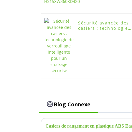
Sécurité avancée des
casiers : technologie
de verrouillage
intelligente pour un
stockage sécurisé
Blog Connexe