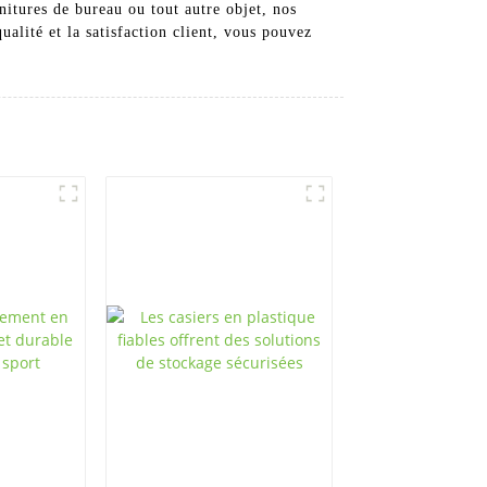
nitures de bureau ou tout autre objet, nos
alité et la satisfaction client, vous pouvez