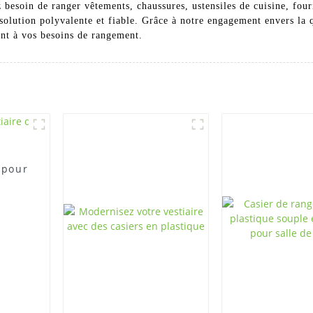
 besoin de ranger vêtements, chaussures, ustensiles de cuisine, four
olution polyvalente et fiable. Grâce à notre engagement envers la qu
ent à vos besoins de rangement.
 pour