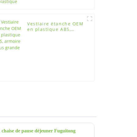
Vestiaire étanche OEM
en plastique ABS,
armoire plus grande
a chaise de pause déjeuner Fuguitong