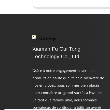
Xiamen Fu Gui Tong
Technology Co., Ltd.
Grâce à notre engagement envers des
produits de haute qualité et le bien-être de
nos employés, nous sommes bien placés
pour connaître un grand succès à l'avenir.
En tant que famille unie, nous sommes
convaincus de continuer à bâtir un avenir