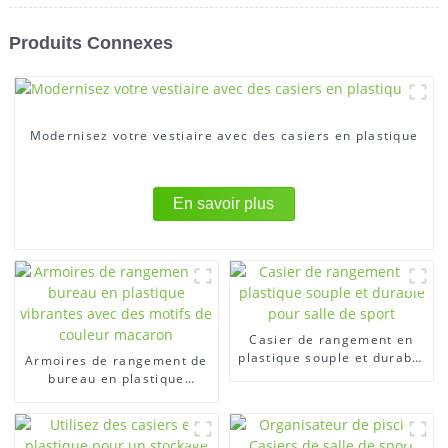
Produits Connexes
Modernisez votre vestiaire avec des casiers en plastique
En savoir plus
Casier de rangement en
plastique souple et durable
Armoires de rangement de
pour salle de sport
bureau en plastique
vibrantes avec des motifs
de couleur macaron