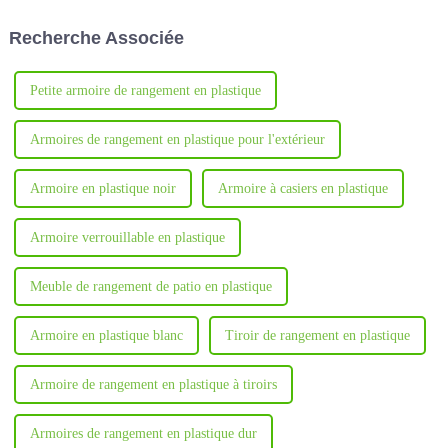
commodité.
du casier.
Recherche Associée
Petite armoire de rangement en plastique
Armoires de rangement en plastique pour l'extérieur
Armoire en plastique noir
Armoire à casiers en plastique
Armoire verrouillable en plastique
Meuble de rangement de patio en plastique
Armoire en plastique blanc
Tiroir de rangement en plastique
Armoire de rangement en plastique à tiroirs
Armoires de rangement en plastique dur