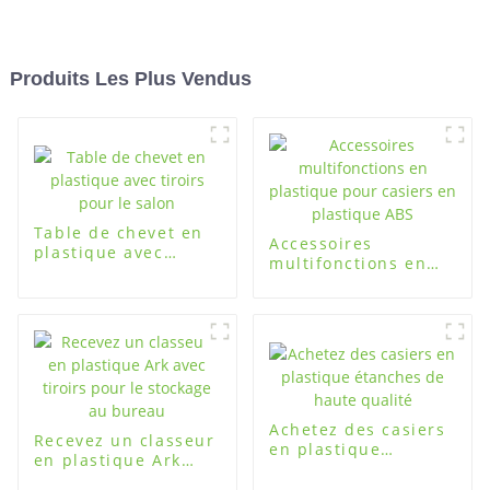
Produits Les Plus Vendus
Table de chevet en
Accessoires
plastique avec
multifonctions en
tiroirs pour le salon
plastique pour
casiers en plastique
ABS
Achetez des casiers
Recevez un classeur
en plastique
en plastique Ark
étanches de haute
avec tiroirs pour le
qualité