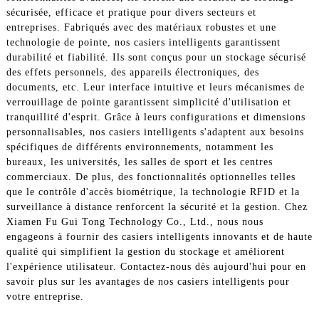
sécurisée, efficace et pratique pour divers secteurs et
entreprises. Fabriqués avec des matériaux robustes et une
technologie de pointe, nos casiers intelligents garantissent
durabilité et fiabilité. Ils sont conçus pour un stockage sécurisé
des effets personnels, des appareils électroniques, des
documents, etc. Leur interface intuitive et leurs mécanismes de
verrouillage de pointe garantissent simplicité d'utilisation et
tranquillité d'esprit. Grâce à leurs configurations et dimensions
personnalisables, nos casiers intelligents s'adaptent aux besoins
spécifiques de différents environnements, notamment les
bureaux, les universités, les salles de sport et les centres
commerciaux. De plus, des fonctionnalités optionnelles telles
que le contrôle d'accès biométrique, la technologie RFID et la
surveillance à distance renforcent la sécurité et la gestion. Chez
Xiamen Fu Gui Tong Technology Co., Ltd., nous nous
engageons à fournir des casiers intelligents innovants et de haute
qualité qui simplifient la gestion du stockage et améliorent
l'expérience utilisateur. Contactez-nous dès aujourd'hui pour en
savoir plus sur les avantages de nos casiers intelligents pour
votre entreprise.