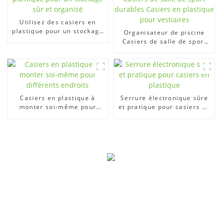
Utilisez des casiers en
plastique pour un stockage
Organisateur de piscine
sûr et organisé
Casiers de salle de sport
durables Casiers en
plastique pour vestiaires
Casiers en plastique à
Serrure électronique sûre
monter soi-même pour
et pratique pour casiers en
différents endroits
plastique