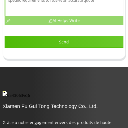
AI Helps Write
Send
Xiamen Fu Gui Tong Technology Co., Ltd.
Grâce à notre engagement envers des produits de haute