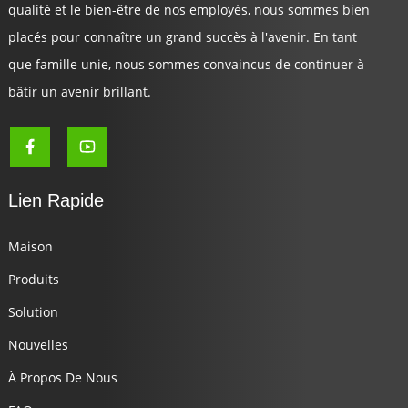
qualité et le bien-être de nos employés, nous sommes bien
placés pour connaître un grand succès à l'avenir. En tant
que famille unie, nous sommes convaincus de continuer à
bâtir un avenir brillant.
Lien Rapide
Maison
Produits
Solution
Nouvelles
À Propos De Nous