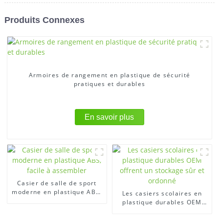
Produits Connexes
Armoires de rangement en plastique de sécurité
pratiques et durables
En savoir plus
Casier de salle de sport
moderne en plastique ABS,
Les casiers scolaires en
facile à assembler
plastique durables OEM
offrent un stockage sûr et