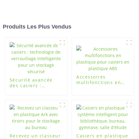
Produits Les Plus Vendus
Accessoires
Sécurité avancée
multifonctions en
des casiers :
plastique pour
technologie de
casiers en plastique
verrouillage
ABS
intelligente pour un
stockage sécurisé
Recevez un classeur
Casiers en plastique