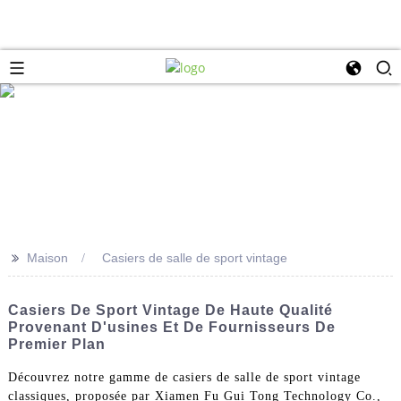
>>
Maison
Casiers de salle de sport vintage
Casiers De Sport Vintage De Haute Qualité
Provenant D'usines Et De Fournisseurs De
Premier Plan
Découvrez notre gamme de casiers de salle de sport vintage
classiques, proposée par Xiamen Fu Gui Tong Technology Co.,