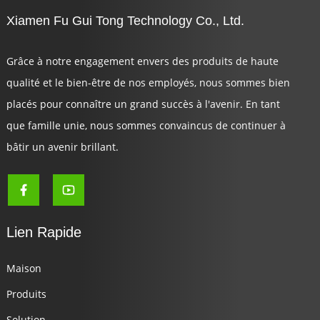
Xiamen Fu Gui Tong Technology Co., Ltd.
Grâce à notre engagement envers des produits de haute
qualité et le bien-être de nos employés, nous sommes bien
placés pour connaître un grand succès à l'avenir. En tant
que famille unie, nous sommes convaincus de continuer à
bâtir un avenir brillant.
Lien Rapide
Maison
Produits
Solution