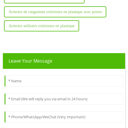
Armoire de rangement extérieure en plastique avec portes
Armoire utilitaire extérieure en plastique
Leave Your Message