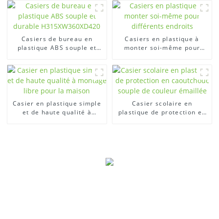
ordonné
Casiers de bureau en
Casiers en plastique à
plastique ABS souple et
monter soi-même pour
durable H315XW360XD420
différents endroits
Casier en plastique simple
Casier scolaire en
et de haute qualité à
plastique de protection en
montage libre pour la
caoutchouc souple de
maison
couleur émaillée