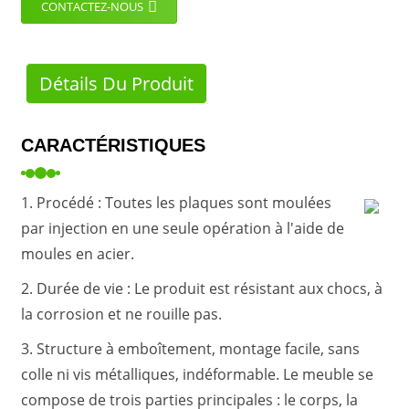
CONTACTEZ-NOUS
Détails Du Produit
CARACTÉRISTIQUES
1. Procédé : Toutes les plaques sont moulées
par injection en une seule opération à l'aide de
moules en acier.
2. Durée de vie : Le produit est résistant aux chocs, à
la corrosion et ne rouille pas.
3. Structure à emboîtement, montage facile, sans
colle ni vis métalliques, indéformable. Le meuble se
compose de trois parties principales : le corps, la