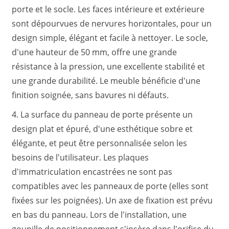
porte et le socle. Les faces intérieure et extérieure
sont dépourvues de nervures horizontales, pour un
design simple, élégant et facile à nettoyer. Le socle,
d'une hauteur de 50 mm, offre une grande
résistance à la pression, une excellente stabilité et
une grande durabilité. Le meuble bénéficie d'une
finition soignée, sans bavures ni défauts.
4. La surface du panneau de porte présente un
design plat et épuré, d'une esthétique sobre et
élégante, et peut être personnalisée selon les
besoins de l'utilisateur. Les plaques
d'immatriculation encastrées ne sont pas
compatibles avec les panneaux de porte (elles sont
fixées sur les poignées). Un axe de fixation est prévu
en bas du panneau. Lors de l'installation, une