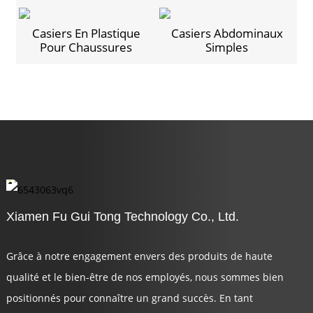
Casiers En Plastique
Casiers Abdominaux
Pour Chaussures
Simples
Xiamen Fu Gui Tong Technology Co., Ltd.
Grâce à notre engagement envers des produits de haute
qualité et le bien-être de nos employés, nous sommes bien
positionnés pour connaître un grand succès. En tant