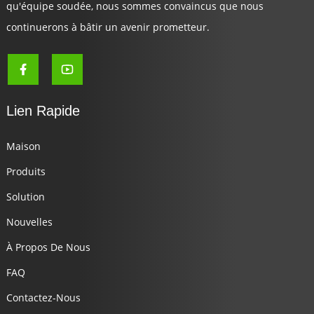
qu'équipe soudée, nous sommes convaincus que nous
continuerons à bâtir un avenir prometteur.
Lien Rapide
Maison
Produits
Solution
Nouvelles
À Propos De Nous
FAQ
Contactez-Nous