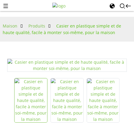
Maison
Produits
Casier en plastique simple et de
haute qualité, facile à monter soi-même, pour la maison