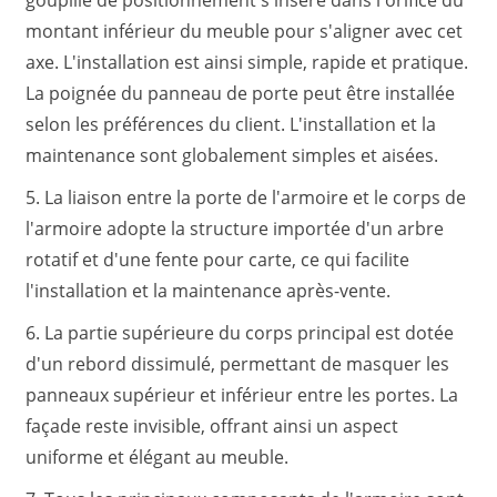
goupille de positionnement s'insère dans l'orifice du
montant inférieur du meuble pour s'aligner avec cet
axe. L'installation est ainsi simple, rapide et pratique.
La poignée du panneau de porte peut être installée
selon les préférences du client. L'installation et la
maintenance sont globalement simples et aisées.
5. La liaison entre la porte de l'armoire et le corps de
l'armoire adopte la structure importée d'un arbre
rotatif et d'une fente pour carte, ce qui facilite
l'installation et la maintenance après-vente.
6. La partie supérieure du corps principal est dotée
d'un rebord dissimulé, permettant de masquer les
panneaux supérieur et inférieur entre les portes. La
façade reste invisible, offrant ainsi un aspect
uniforme et élégant au meuble.