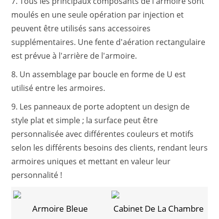
7. Tous les principaux composants de l'armoire sont
moulés en une seule opération par injection et
peuvent être utilisés sans accessoires
supplémentaires. Une fente d'aération rectangulaire
est prévue à l'arrière de l'armoire.
8. Un assemblage par boucle en forme de U est
utilisé entre les armoires.
9. Les panneaux de porte adoptent un design de
style plat et simple ; la surface peut être
personnalisée avec différentes couleurs et motifs
selon les différents besoins des clients, rendant leurs
armoires uniques et mettant en valeur leur
personnalité !
Armoire Bleue
Cabinet De La Chambre