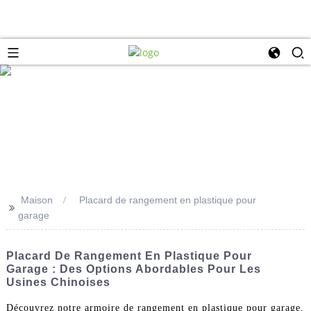
Maison
Placard de rangement en plastique pour
>>
garage
Placard De Rangement En Plastique Pour
Garage : Des Options Abordables Pour Les
Usines Chinoises
Découvrez notre armoire de rangement en plastique pour garage,