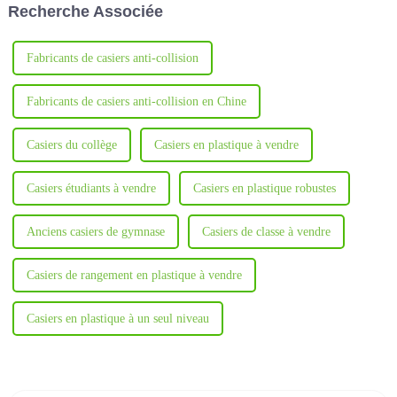
Recherche Associée
secondaires.
Fabricants de casiers anti-collision
Fabricants de casiers anti-collision en Chine
Casiers du collège
Casiers en plastique à vendre
Casiers étudiants à vendre
Casiers en plastique robustes
Anciens casiers de gymnase
Casiers de classe à vendre
Casiers de rangement en plastique à vendre
Casiers en plastique à un seul niveau