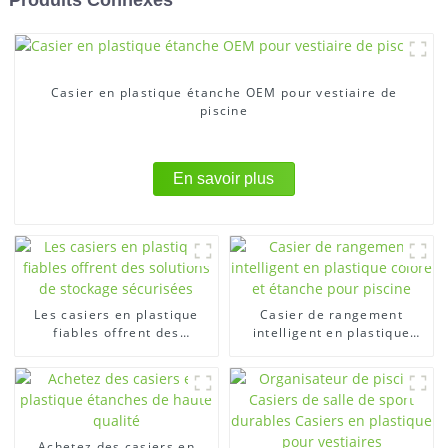
Casier en plastique étanche OEM pour vestiaire de
piscine
En savoir plus
Les casiers en plastique
Casier de rangement
fiables offrent des
intelligent en plastique
solutions de stockage
coloré et étanche pour
sécurisées
piscine
Achetez des casiers en