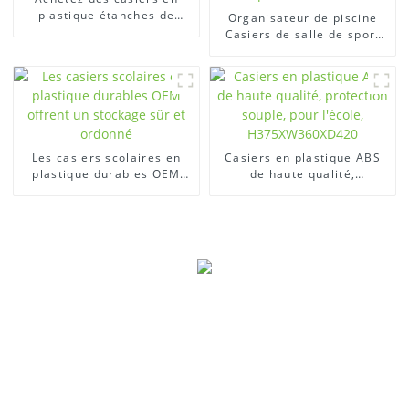
plastique étanches de
Organisateur de piscine
haute qualité
Casiers de salle de sport
durables Casiers en
plastique pour vestiaires
Les casiers scolaires en
Casiers en plastique ABS
plastique durables OEM
de haute qualité,
offrent un stockage sûr et
protection souple, pour
ordonné
l'école, H375XW360XD420