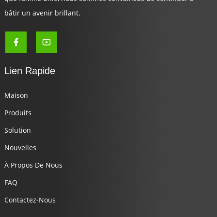
bâtir un avenir brillant.
Lien Rapide
Maison
Produits
Solution
Nouvelles
À Propos De Nous
FAQ
Contactez-Nous