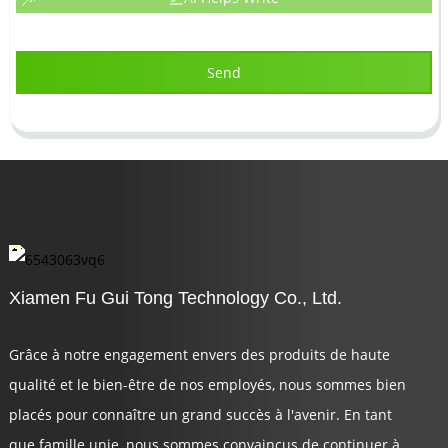
Send
Xiamen Fu Gui Tong Technology Co., Ltd.
Grâce à notre engagement envers des produits de haute
qualité et le bien-être de nos employés, nous sommes bien
placés pour connaître un grand succès à l'avenir. En tant
que famille unie, nous sommes convaincus de continuer à