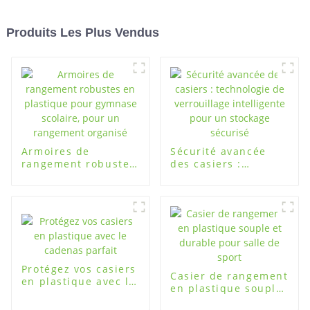
Produits Les Plus Vendus
Armoires de
Sécurité avancée
rangement robustes
des casiers :
en plastique pour
technologie de
gymnase scolaire,
verrouillage
pour un rangement
intelligente pour un
organisé
stockage sécurisé
Protégez vos casiers
Casier de rangement
en plastique avec le
en plastique souple
cadenas parfait
et durable pour