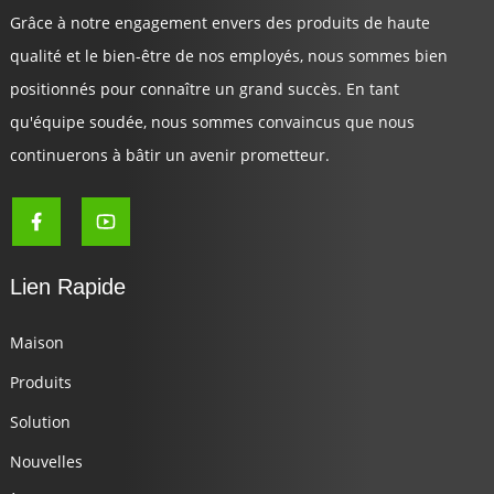
Grâce à notre engagement envers des produits de haute
qualité et le bien-être de nos employés, nous sommes bien
positionnés pour connaître un grand succès. En tant
qu'équipe soudée, nous sommes convaincus que nous
continuerons à bâtir un avenir prometteur.
Lien Rapide
Maison
Produits
Solution
Nouvelles