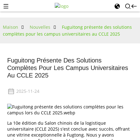
Maison
Nouvelles
Fuguitong présente des solutions
complètes pour les campus universitaires au CCLE 2025
Fuguitong Présente Des Solutions
Complètes Pour Les Campus Universitaires
Au CCLE 2025
2025-11-24
La 10e édition du Salon chinois de la logistique
universitaire (CCLE 2025) s'est conclue avec succès, offrant
une vitrine exceptionnelle à Fugtong. Nous y avons