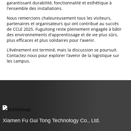
garantissant durabilité, fonctionnalité et esthétique à
l'ensemble des installations.
Nous remercions chaleureusement tous les visiteurs,
partenaires et organisateurs qui ont contribué au succès
de CCLE 2025. Fuguitong reste pleinement engagée à bâtir
des environnements d'apprentissage et de vie plus sûrs,
plus efficaces et plus solidaires pour l'avenir.
L’événement est terminé, mais la discussion se poursuit.
Contactez-nous pour explorer l’avenir de la logistique sur
les campus.
Xiamen Fu Gui Tong Technology Co., Ltd.