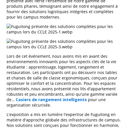
présenté avec fierté l'ensemble de notre gamme de
produits phares, témoignant ainsi de notre engagement à
fournir des solutions logistiques intégrées et complètes
pour les campus modernes.
Lors de cet événement, nous avons mis en avant des
environnements innovants pour les aspects clés de la vie
étudiante : apprentissage, logement, rangement et
restauration. Les participants ont pu découvrir nos tables
et chaises de salle de classe ergonomiques, conçues pour
optimiser le confort et la concentration. Pour les espaces
résidentiels, nous avons présenté nos lits d'appartement
robustes et peu encombrants, ainsi qu'une gamme variée
de…
Casiers de rangement intelligents
pour une
organisation sécurisée.
L'exposition a mis en lumière l'expertise de Fuguitong en
matière d'approche globale des infrastructures de campus.
Nos solutions sont conçues pour fonctionner en harmonie,