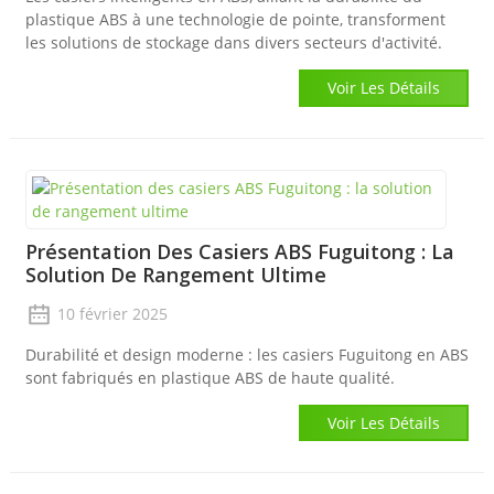
plastique ABS à une technologie de pointe, transforment
les solutions de stockage dans divers secteurs d'activité.
Voir Les Détails
Présentation Des Casiers ABS Fuguitong : La
Solution De Rangement Ultime
10 février 2025
Durabilité et design moderne : les casiers Fuguitong en ABS
sont fabriqués en plastique ABS de haute qualité.
Voir Les Détails