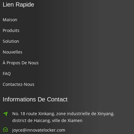
Lien Rapide
Maison
Produits
Solution
Nouvelles
À Propos De Nous
FAQ
Contactez-Nous
Informations De Contact
No. 18 route Xinkang, zone industrielle de Xinyang,
district de Haicang, ville de Xiamen
joyce@innovatelocker.com