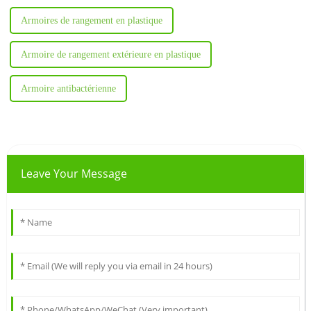
Armoires de rangement en plastique
Armoire de rangement extérieure en plastique
Armoire antibactérienne
Leave Your Message