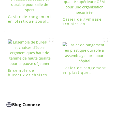
Casier de rangement
Casier de gymnase
en plastique souple
scolaire en
et durable pour
plastique de qualité
salle de sport
supérieure OEM
pour une
organisation
sécurisée
Casier de rangement
Ensemble de
en plastique
bureaux et chaises
durable à
d'école
assemblage libre
ergonomiques haut
pour hôpital
de gamme de haute
qualité pour la
pause déjeuner
Blog Connexe