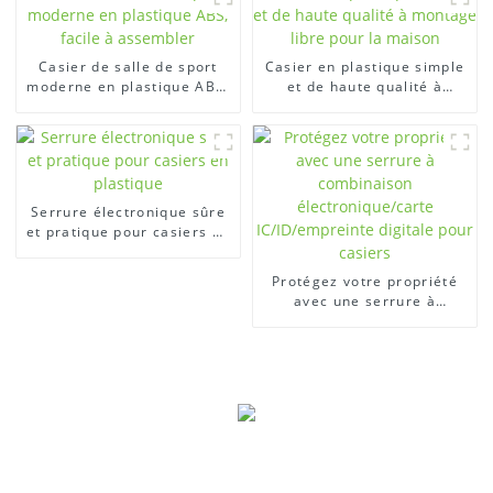
Casier de salle de sport
Casier en plastique simple
moderne en plastique ABS,
et de haute qualité à
facile à assembler
montage libre pour la
maison
Serrure électronique sûre
et pratique pour casiers en
plastique
Protégez votre propriété
avec une serrure à
combinaison
électronique/carte
IC/ID/empreinte digitale
pour casiers