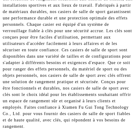
installations sportives et aux lieux de travail. Fabriqués à partir
de matériaux durables, nos casiers de salle de sport garantissent
une performance durable et une protection optimale des effets
personnels. Chaque casier est équipé d'un système de
verrouillage fiable à clés pour une sécurité accrue. Les clés sont
conçues pour être faciles d'utilisation, permettant aux
utilisateurs d'accéder facilement à leurs affaires et de les
sécuriser en toute confiance. Ces casiers de salle de sport sont
disponibles dans une variété de tailles et de configurations pour
s'adapter à différents besoins et exigences d'espace. Que ce soit
pour ranger des effets personnels, du matériel de sport ou des
objets personnels, nos casiers de salle de sport avec clés offrent
une solution de rangement pratique et sécurisée. Conçus pour
être fonctionnels et durables, nos casiers de salle de sport avec
clés sont le choix idéal pour les établissements souhaitant offrir
un espace de rangement sûr et organisé à leurs clients et
employés. Faites confiance à Xiamen Fu Gui Tong Technology
Co., Ltd. pour vous fournir des casiers de salle de sport fiables
et de haute qualité, avec clés, qui répondent à vos besoins de
rangement.