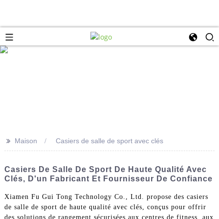
>>
Maison
Casiers de salle de sport avec clés
Casiers De Salle De Sport De Haute Qualité Avec
Clés, D'un Fabricant Et Fournisseur De Confiance
Xiamen Fu Gui Tong Technology Co., Ltd. propose des casiers
de salle de sport de haute qualité avec clés, conçus pour offrir
des solutions de rangement sécurisées aux centres de fitness, aux