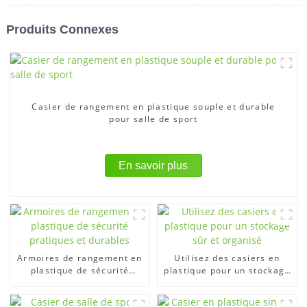
Produits Connexes
Casier de rangement en plastique souple et durable
pour salle de sport
En savoir plus
Armoires de rangement en
Utilisez des casiers en
plastique de sécurité
plastique pour un stockage
pratiques et durables
sûr et organisé