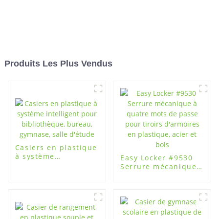
Produits Les Plus Vendus
Casiers en plastique
à système
Easy Locker #9530
intelligent pour
Serrure mécanique
bibliothèque,
à quatre mots de
bureau, gymnase,
passe pour tiroirs
salle d'étude
d'armoires en
plastique, acier et
bois