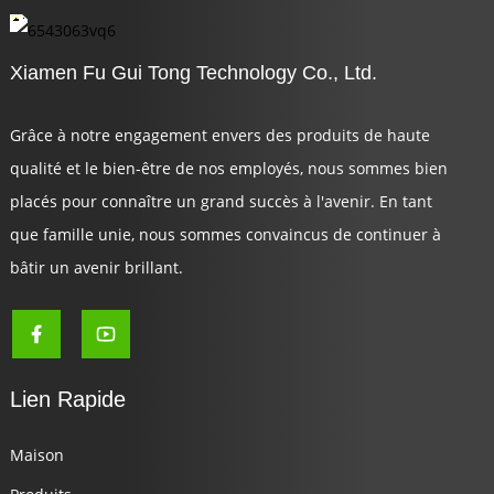
Xiamen Fu Gui Tong Technology Co., Ltd.
Grâce à notre engagement envers des produits de haute
qualité et le bien-être de nos employés, nous sommes bien
placés pour connaître un grand succès à l'avenir. En tant
que famille unie, nous sommes convaincus de continuer à
bâtir un avenir brillant.
Lien Rapide
Maison