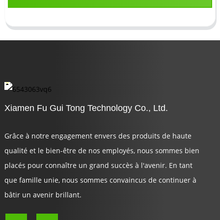
Xiamen Fu Gui Tong Technology Co., Ltd.
Grâce à notre engagement envers des produits de haute
qualité et le bien-être de nos employés, nous sommes bien
placés pour connaître un grand succès à l'avenir. En tant
que famille unie, nous sommes convaincus de continuer à
bâtir un avenir brillant.