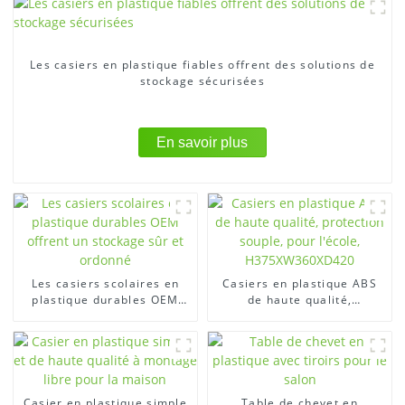
Les casiers en plastique fiables offrent des solutions de
stockage sécurisées
En savoir plus
Les casiers scolaires en
Casiers en plastique ABS
plastique durables OEM
de haute qualité,
offrent un stockage sûr et
protection souple, pour
ordonné
l'école, H375XW360XD420
Casier en plastique simple
Table de chevet en