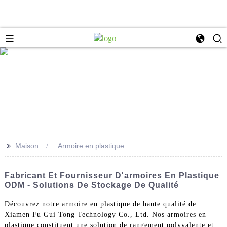
>>
Maison
Armoire en plastique
Fabricant Et Fournisseur D'armoires En Plastique
ODM - Solutions De Stockage De Qualité
Découvrez notre armoire en plastique de haute qualité de
Xiamen Fu Gui Tong Technology Co., Ltd. Nos armoires en
plastique constituent une solution de rangement polyvalente et