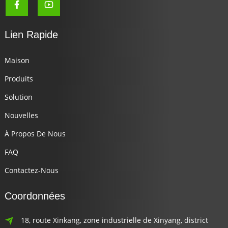
Lien Rapide
Maison
Produits
Solution
Nouvelles
À Propos De Nous
FAQ
Contactez-Nous
Coordonnées
18, route Xinkang, zone industrielle de Xinyang, district