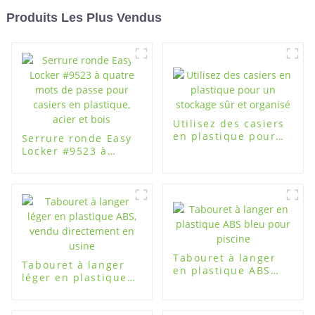
Produits Les Plus Vendus
Utilisez des casiers
en plastique pour
Serrure ronde Easy
un stockage sûr et
Locker #9523 à
organisé
quatre mots de
passe pour casiers
en plastique, acier
et bois
Tabouret à langer
Tabouret à langer
en plastique ABS
léger en plastique
bleu pour piscine
ABS, vendu
directement en