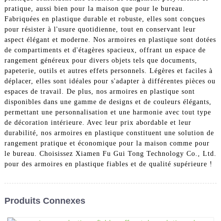
pratique, aussi bien pour la maison que pour le bureau.
Fabriquées en plastique durable et robuste, elles sont conçues
pour résister à l'usure quotidienne, tout en conservant leur
aspect élégant et moderne. Nos armoires en plastique sont dotées
de compartiments et d'étagères spacieux, offrant un espace de
rangement généreux pour divers objets tels que documents,
papeterie, outils et autres effets personnels. Légères et faciles à
déplacer, elles sont idéales pour s'adapter à différentes pièces ou
espaces de travail. De plus, nos armoires en plastique sont
disponibles dans une gamme de designs et de couleurs élégants,
permettant une personnalisation et une harmonie avec tout type
de décoration intérieure. Avec leur prix abordable et leur
durabilité, nos armoires en plastique constituent une solution de
rangement pratique et économique pour la maison comme pour
le bureau. Choisissez Xiamen Fu Gui Tong Technology Co., Ltd.
pour des armoires en plastique fiables et de qualité supérieure !
Produits Connexes