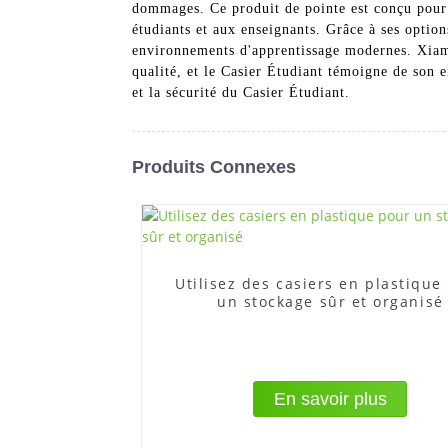
dommages. Ce produit de pointe est conçu pour a
étudiants et aux enseignants. Grâce à ses option
environnements d'apprentissage modernes. Xiam
qualité, et le Casier Étudiant témoigne de son 
et la sécurité du Casier Étudiant.
Produits Connexes
Utilisez des casiers en plastique
un stockage sûr et organisé
En savoir plus