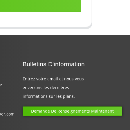
Bulletins D'information
Entrez votre email et nous vous
de
enverrons les dernières
e
informations sur les plans.
Demande De Renseignements Maintenant
ker.com