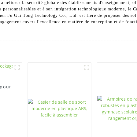
méliorer la sécurité globale des établissements d'enseignement, offr
s personnalisables et à son intégration technologique moderne, le Ca
en Fu Gui Tong Technology Co., Ltd. est fière de proposer des sol
engagement envers l'excellence en matière de conception et de fonct
 pour