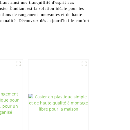
ant ainsi une tranquillité d'esprit aux
sier Étudiant est la solution idéale pour les
utions de rangement innovantes et de haute
ionnalité. Découvrez dès aujourd'hui le confort