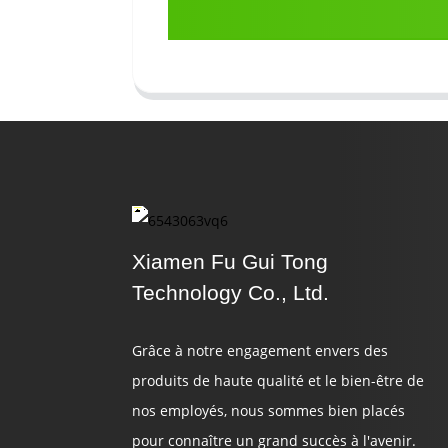
Xiamen Fu Gui Tong
Technology Co., Ltd.
Grâce à notre engagement envers des
produits de haute qualité et le bien-être de
nos employés, nous sommes bien placés
pour connaître un grand succès à l'avenir.