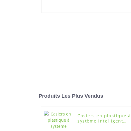
Produits Les Plus Vendus
Casiers en plastique à
système intelligent
pour bibliothèque,