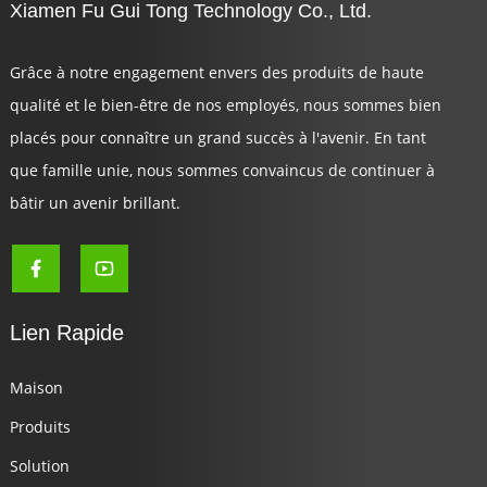
Xiamen Fu Gui Tong Technology Co., Ltd.
Grâce à notre engagement envers des produits de haute
qualité et le bien-être de nos employés, nous sommes bien
placés pour connaître un grand succès à l'avenir. En tant
que famille unie, nous sommes convaincus de continuer à
bâtir un avenir brillant.
Lien Rapide
Maison
Produits
Solution