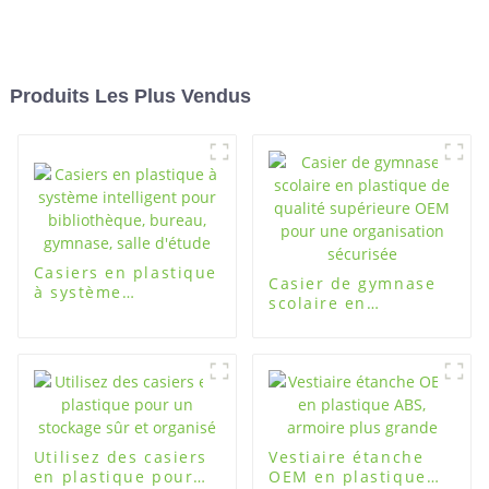
Produits Les Plus Vendus
Casiers en plastique
Casier de gymnase
à système
scolaire en
intelligent pour
plastique de qualité
bibliothèque,
supérieure OEM
bureau, gymnase,
pour une
salle d'étude
organisation
sécurisée
Utilisez des casiers
Vestiaire étanche
en plastique pour
OEM en plastique