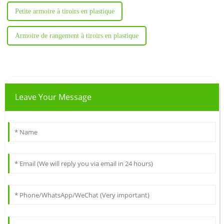
Petite armoire à tiroirs en plastique
Armoire de rangement à tiroirs en plastique
Leave Your Message