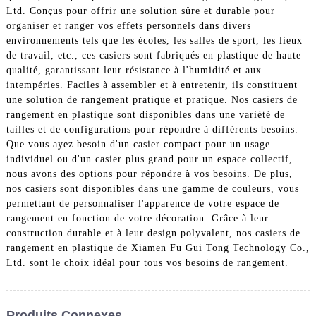
Ltd. Conçus pour offrir une solution sûre et durable pour
organiser et ranger vos effets personnels dans divers
environnements tels que les écoles, les salles de sport, les lieux
de travail, etc., ces casiers sont fabriqués en plastique de haute
qualité, garantissant leur résistance à l'humidité et aux
intempéries. Faciles à assembler et à entretenir, ils constituent
une solution de rangement pratique et pratique. Nos casiers de
rangement en plastique sont disponibles dans une variété de
tailles et de configurations pour répondre à différents besoins.
Que vous ayez besoin d'un casier compact pour un usage
individuel ou d'un casier plus grand pour un espace collectif,
nous avons des options pour répondre à vos besoins. De plus,
nos casiers sont disponibles dans une gamme de couleurs, vous
permettant de personnaliser l'apparence de votre espace de
rangement en fonction de votre décoration. Grâce à leur
construction durable et à leur design polyvalent, nos casiers de
rangement en plastique de Xiamen Fu Gui Tong Technology Co.,
Ltd. sont le choix idéal pour tous vos besoins de rangement.
Produits Connexes