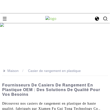
>>
Maison
Casier de rangement en plastique
Fournisseurs De Casiers De Rangement En
Plastique OEM : Des Solutions De Qualité Pour
Vos Besoins
Découvrez nos casiers de rangement en plastique de haute
qualité, fabriqués par Xiamen Fu Gui Tong Technology Co.,