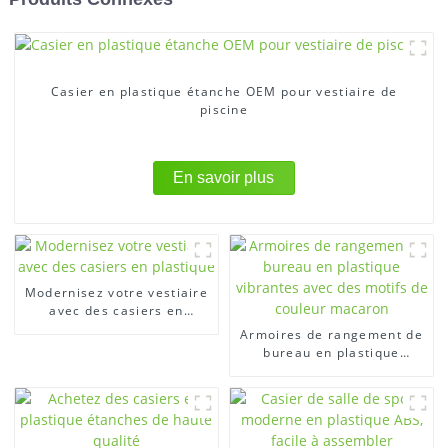
Casier en plastique étanche OEM pour vestiaire de
piscine
En savoir plus
Modernisez votre vestiaire
avec des casiers en
plastique
Armoires de rangement de
bureau en plastique
vibrantes avec des motifs
de couleur macaron