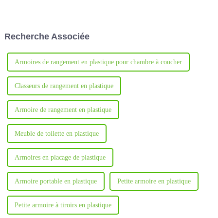
en compte lors du choix des
casiers adaptés à votre école.
Recherche Associée
Armoires de rangement en plastique pour chambre à coucher
Classeurs de rangement en plastique
Armoire de rangement en plastique
Meuble de toilette en plastique
Armoires en placage de plastique
Armoire portable en plastique
Petite armoire en plastique
Petite armoire à tiroirs en plastique