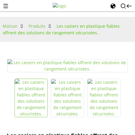
Maison
Produits
Les casiers en plastique fiables
offrent des solutions de rangement sécurisées.