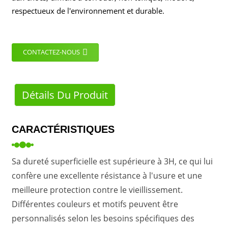
respectueux de l'environnement et durable.
CONTACTEZ-NOUS
Détails Du Produit
CARACTÉRISTIQUES
Sa dureté superficielle est supérieure à 3H, ce qui lui
confère une excellente résistance à l'usure et une
meilleure protection contre le vieillissement.
Différentes couleurs et motifs peuvent être
personnalisés selon les besoins spécifiques des