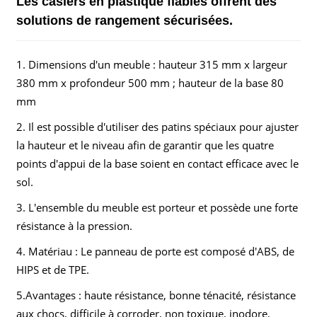
Les casiers en plastique fiables offrent des
solutions de rangement sécurisées.
1. Dimensions d'un meuble : hauteur 315 mm x largeur
380 mm x profondeur 500 mm ; hauteur de la base 80
mm
2. Il est possible d'utiliser des patins spéciaux pour ajuster
la hauteur et le niveau afin de garantir que les quatre
points d'appui de la base soient en contact efficace avec le
sol.
3. L'ensemble du meuble est porteur et possède une forte
résistance à la pression.
4. Matériau : Le panneau de porte est composé d'ABS, de
HIPS et de TPE.
5.Avantages : haute résistance, bonne ténacité, résistance
aux chocs, difficile à corroder, non toxique, inodore,