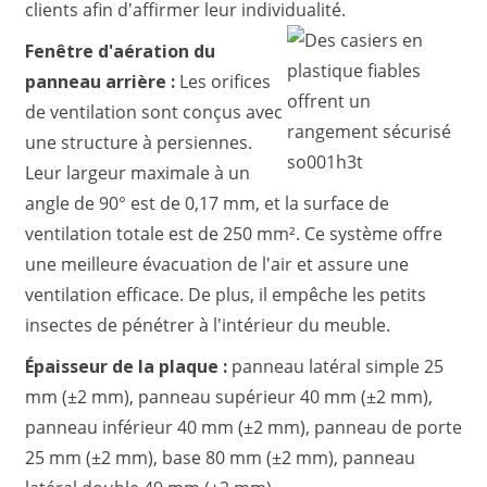
clients afin d'affirmer leur individualité.
Fenêtre d'aération du
panneau arrière :
Les orifices
de ventilation sont conçus avec
une structure à persiennes.
Leur largeur maximale à un
angle de 90° est de 0,17 mm, et la surface de
ventilation totale est de 250 mm². Ce système offre
une meilleure évacuation de l'air et assure une
ventilation efficace. De plus, il empêche les petits
insectes de pénétrer à l'intérieur du meuble.
Épaisseur de la plaque :
panneau latéral simple 25
mm (±2 mm), panneau supérieur 40 mm (±2 mm),
panneau inférieur 40 mm (±2 mm), panneau de porte
25 mm (±2 mm), base 80 mm (±2 mm), panneau