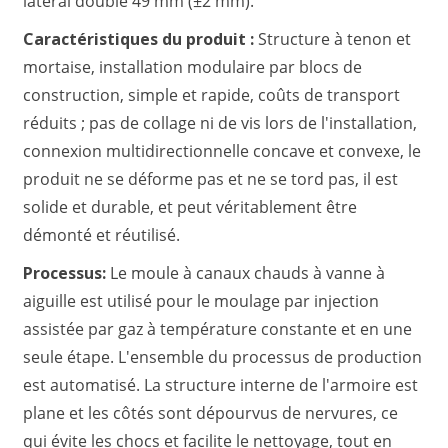
latéral double 49 mm (±2 mm).
Caractéristiques du produit :
Structure à tenon et
mortaise, installation modulaire par blocs de
construction, simple et rapide, coûts de transport
réduits ; pas de collage ni de vis lors de l'installation,
connexion multidirectionnelle concave et convexe, le
produit ne se déforme pas et ne se tord pas, il est
solide et durable, et peut véritablement être
démonté et réutilisé.
Processus:
Le moule à canaux chauds à vanne à
aiguille est utilisé pour le moulage par injection
assistée par gaz à température constante et en une
seule étape. L'ensemble du processus de production
est automatisé. La structure interne de l'armoire est
plane et les côtés sont dépourvus de nervures, ce
qui évite les chocs et facilite le nettoyage, tout en