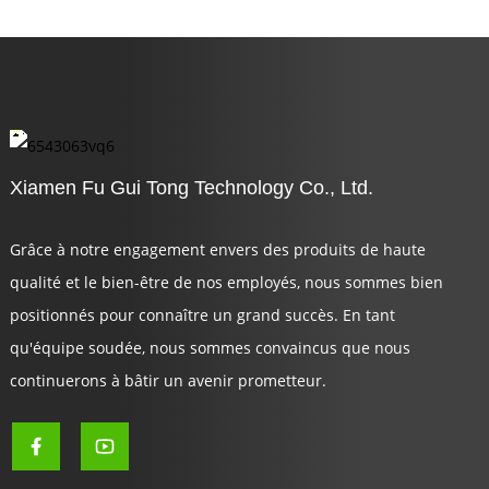
Xiamen Fu Gui Tong Technology Co., Ltd.
Grâce à notre engagement envers des produits de haute
qualité et le bien-être de nos employés, nous sommes bien
positionnés pour connaître un grand succès. En tant
qu'équipe soudée, nous sommes convaincus que nous
continuerons à bâtir un avenir prometteur.