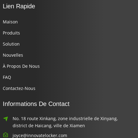
Lien Rapide
Maison
Produits
Solution
Nouvelles
À Propos De Nous
FAQ
Contactez-Nous
Informations De Contact
No. 18 route Xinkang, zone industrielle de Xinyang,
district de Haicang, ville de Xiamen
joyce@innovatelocker.com