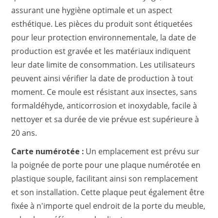
assurant une hygiène optimale et un aspect
esthétique. Les pièces du produit sont étiquetées
pour leur protection environnementale, la date de
production est gravée et les matériaux indiquent
leur date limite de consommation. Les utilisateurs
peuvent ainsi vérifier la date de production à tout
moment. Ce moule est résistant aux insectes, sans
formaldéhyde, anticorrosion et inoxydable, facile à
nettoyer et sa durée de vie prévue est supérieure à
20 ans.
Carte numérotée :
Un emplacement est prévu sur
la poignée de porte pour une plaque numérotée en
plastique souple, facilitant ainsi son remplacement
et son installation. Cette plaque peut également être
fixée à n'importe quel endroit de la porte du meuble,