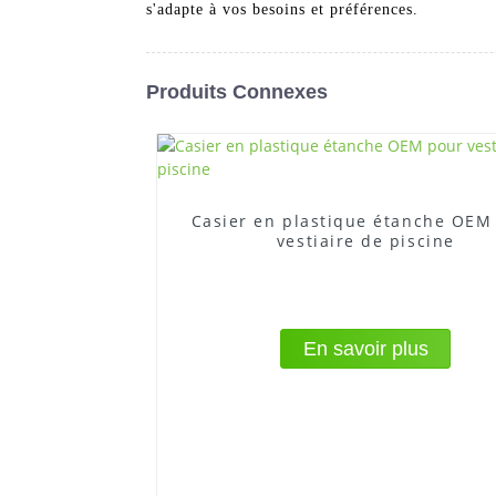
s'adapte à vos besoins et préférences.
Produits Connexes
Casier en plastique étanche OEM
vestiaire de piscine
En savoir plus