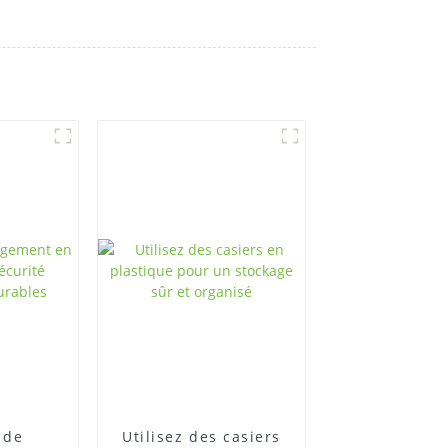
 de
Utilisez des casiers