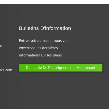
Bulletins D'information
Entrez votre email et nous vous
de
enverrons les dernières
e
informations sur les plans.
Demande De Renseignements Maintenant
ker.com