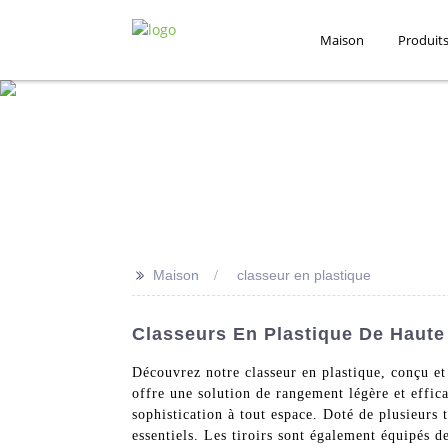
Maison
Produit
>>
Maison
classeur en plastique
Classeurs En Plastique De Haute
Découvrez notre classeur en plastique, conçu e
offre une solution de rangement légère et effic
sophistication à tout espace. Doté de plusieurs 
essentiels. Les tiroirs sont également équipés d