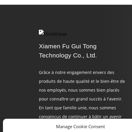
Xiamen Fu Gui Tong
Technology Co., Ltd.
Grâce à notre engagement envers des
produits de haute qualité et le bien-être de
nos employés, nous sommes bien placés
pour connaître un grand succès à l'avenir.
En tant que famille unie, nous sommes
convaincus de continuer à bâtir un avenir
brillant.
Manage Cookie Consent