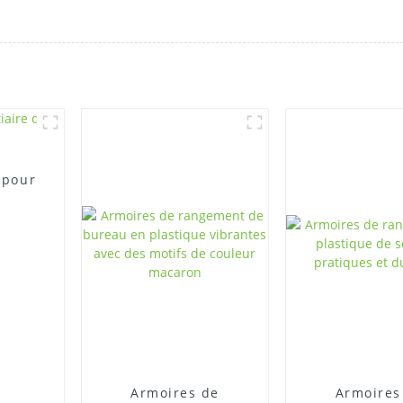
 pour
Armoires de
Armoires