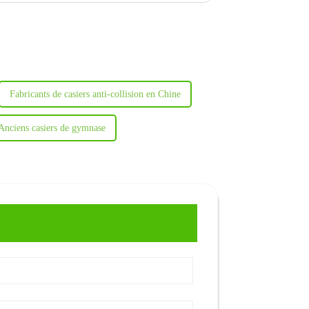
Fabricants de casiers anti-collision en Chine
Anciens casiers de gymnase