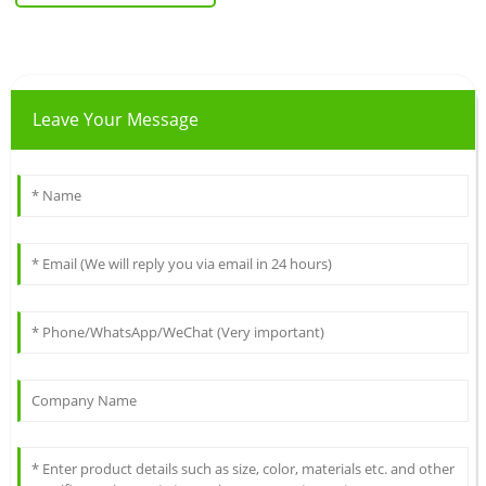
Leave Your Message