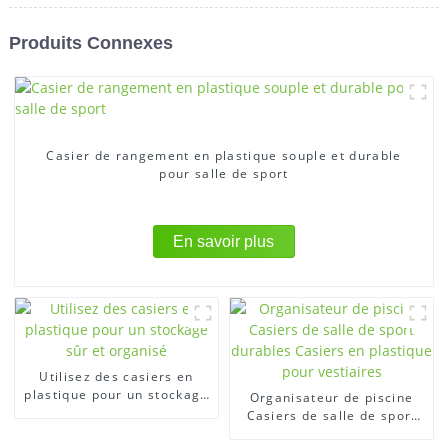
Produits Connexes
Casier de rangement en plastique souple et durable
pour salle de sport
En savoir plus
Utilisez des casiers en
plastique pour un stockage
Organisateur de piscine
sûr et organisé
Casiers de salle de sport
durables Casiers en