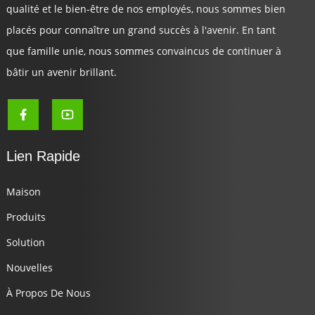
qualité et le bien-être de nos employés, nous sommes bien
placés pour connaître un grand succès à l'avenir. En tant
que famille unie, nous sommes convaincus de continuer à
bâtir un avenir brillant.
Lien Rapide
Maison
Produits
Solution
Nouvelles
À Propos De Nous