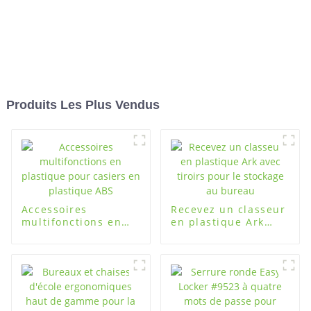
Produits Les Plus Vendus
Accessoires
Recevez un classeur
multifonctions en
en plastique Ark
plastique pour
avec tiroirs pour le
casiers en plastique
stockage au bureau
ABS