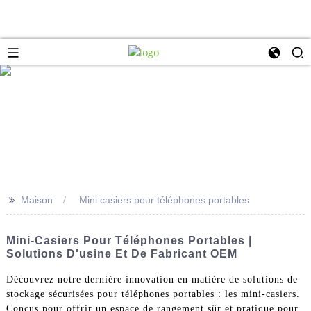
>>
Maison
Mini casiers pour téléphones portables
Mini-Casiers Pour Téléphones Portables |
Solutions D'usine Et De Fabricant OEM
Découvrez notre dernière innovation en matière de solutions de
stockage sécurisées pour téléphones portables : les mini-casiers.
Conçus pour offrir un espace de rangement sûr et pratique pour