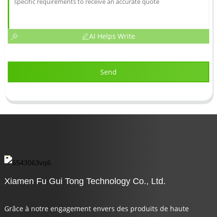
AI Helps Write
Send
Xiamen Fu Gui Tong Technology Co., Ltd.
Grâce à notre engagement envers des produits de haute