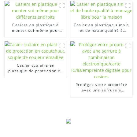
plastique pour vestiaires
Casiers en plastique à
Casier en plastique simple
monter soi-même pour
et de haute qualité à
différents endroits
montage libre pour la
maison
Casier scolaire en
plastique de protection en
caoutchouc souple de
couleur émaillée
Protégez votre propriété
avec une serrure à
combinaison
électronique/carte
IC/ID/empreinte digitale
pour casiers