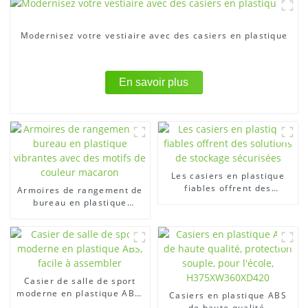
Modernisez votre vestiaire avec des casiers en plastique
En savoir plus
Les casiers en plastique
fiables offrent des
Armoires de rangement de
solutions de stockage
bureau en plastique
sécurisées
vibrantes avec des motifs
de couleur macaron
Casier de salle de sport
moderne en plastique ABS,
Casiers en plastique ABS
facile à assembler
de haute qualité,