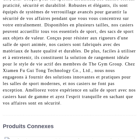
praticité, sécurité et durabilité. Robustes et élégants, ils sont
équipés de systèmes de verrouillage avancés pour garantir la
sécurité de vos affaires pendant que vous vous concentrez sur
votre entraînement. Disponibles en plusieurs tailles, nos casiers
peuvent accueillir tous vos essentiels de sport, des sacs de sport
aux objets de valeur. Conçus pour résister aux rigueurs d'une
salle de sport animée, nos casiers sont fabriqués avec des
matériaux de haute qualité et durables. De plus, faciles à utiliser
et à entretenir, ils constituent la solution de rangement idéale
pour le style de vie actif des membres de The Gym Group. Chez
Xiamen Fu Gui Tong Technology Co., Ltd., nous nous
engageons à fournir des solutions innovantes et pratiques pour
les salles de sport modernes, et nos casiers ne font pas
exception. Améliorez votre expérience en salle de sport avec nos
casiers haut de gamme et ayez l'esprit tranquille en sachant que
vos affaires sont en sécurité.
Produits Connexes