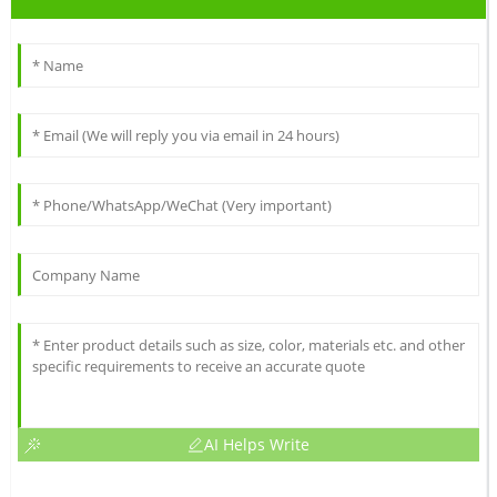
AI Helps Write