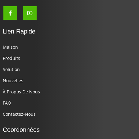
Lien Rapide
Maison
Produits
Solution
Nouvelles
À Propos De Nous
FAQ
Contactez-Nous
Coordonnées