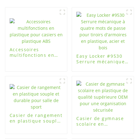
Accessoires
multifonctions en
Easy Locker #9530
plastique pour
Serrure mécanique
casiers en plastique
à quatre mots de
ABS
passe pour tiroirs
d'armoires en
plastique, acier et
bois
Casier de rangement
Casier de gymnase
en plastique souple
scolaire en
et durable pour
plastique de qualité
salle de sport
supérieure OEM