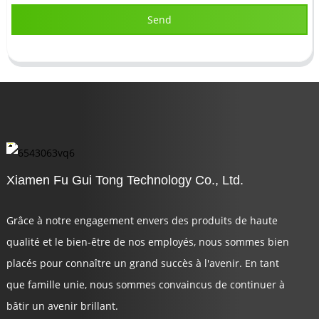
Send
Xiamen Fu Gui Tong Technology Co., Ltd.
Grâce à notre engagement envers des produits de haute
qualité et le bien-être de nos employés, nous sommes bien
placés pour connaître un grand succès à l'avenir. En tant
que famille unie, nous sommes convaincus de continuer à
bâtir un avenir brillant.