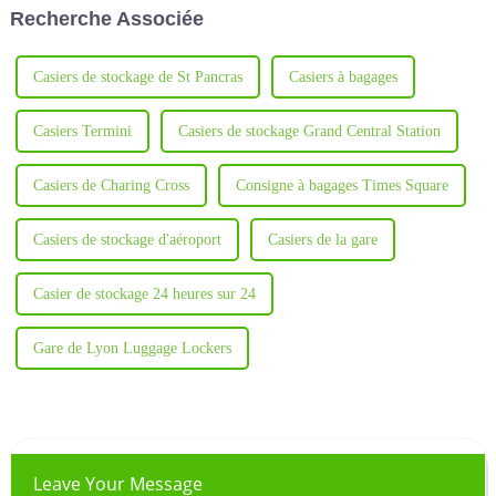
Recherche Associée
secondaires.
Casiers de stockage de St Pancras
Casiers à bagages
Casiers Termini
Casiers de stockage Grand Central Station
Casiers de Charing Cross
Consigne à bagages Times Square
Casiers de stockage d'aéroport
Casiers de la gare
Casier de stockage 24 heures sur 24
Gare de Lyon Luggage Lockers
Leave Your Message