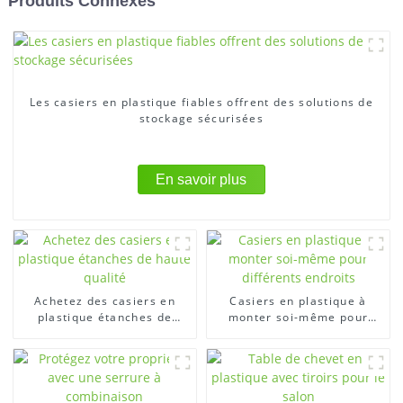
Produits Connexes
Les casiers en plastique fiables offrent des solutions de
stockage sécurisées
En savoir plus
Achetez des casiers en
Casiers en plastique à
plastique étanches de
monter soi-même pour
haute qualité
différents endroits