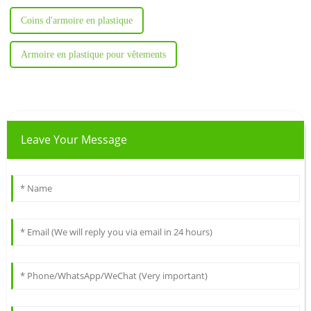
Coins d'armoire en plastique
Armoire en plastique pour vêtements
Leave Your Message