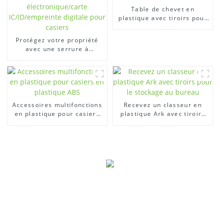
Table de chevet en
plastique avec tiroirs pour
le salon
Protégez votre propriété
avec une serrure à
combinaison
électronique/carte
IC/ID/empreinte digitale
pour casiers
Accessoires multifonctions
Recevez un classeur en
en plastique pour casiers
plastique Ark avec tiroirs
en plastique ABS
pour le stockage au bureau