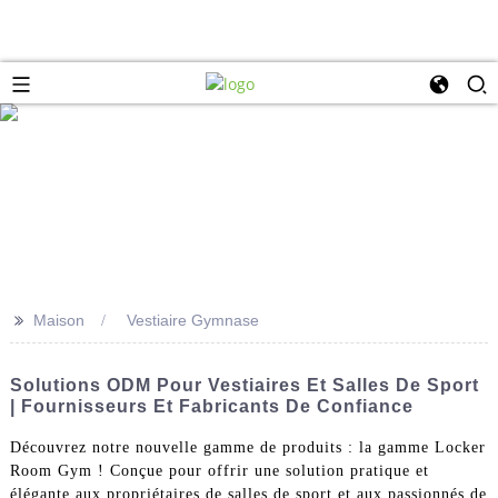
>>
Maison
Vestiaire Gymnase
Solutions ODM Pour Vestiaires Et Salles De Sport
| Fournisseurs Et Fabricants De Confiance
Découvrez notre nouvelle gamme de produits : la gamme Locker
Room Gym ! Conçue pour offrir une solution pratique et
élégante aux propriétaires de salles de sport et aux passionnés de