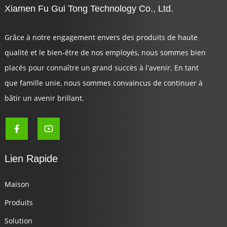
Xiamen Fu Gui Tong Technology Co., Ltd.
Grâce à notre engagement envers des produits de haute
qualité et le bien-être de nos employés, nous sommes bien
placés pour connaître un grand succès à l'avenir. En tant
que famille unie, nous sommes convaincus de continuer à
bâtir un avenir brillant.
Lien Rapide
Maison
Produits
Solution