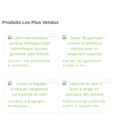
Produits Les Plus Vendus
Casiers en plastique
Casier de gymnase
à système
scolaire en
intelligent pour
plastique robuste
bibliothèque,
pour un rangement
bureau, gymnase,
organisé
salle d'étude
Casiers à bagages
Tabouret de salle de
pratiques,
sport à langer en
rangement sûr à
plastique ABS