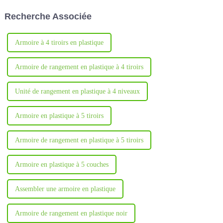
les écoles primaires et
l'Exposition internationale des
Recherche Associée
secondaires.
sports de Chengdu 2024.
Armoire à 4 tiroirs en plastique
Armoire de rangement en plastique à 4 tiroirs
Unité de rangement en plastique à 4 niveaux
Armoire en plastique à 5 tiroirs
Armoire de rangement en plastique à 5 tiroirs
Armoire en plastique à 5 couches
Assembler une armoire en plastique
Armoire de rangement en plastique noir