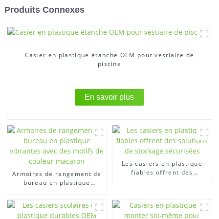
Produits Connexes
Casier en plastique étanche OEM pour vestiaire de
piscine
En savoir plus
Les casiers en plastique
fiables offrent des
Armoires de rangement de
solutions de stockage
bureau en plastique
sécurisées
vibrantes avec des motifs
de couleur macaron