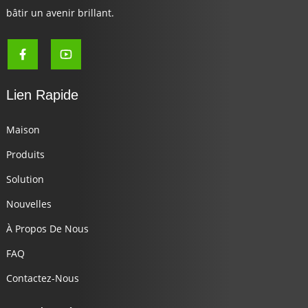
bâtir un avenir brillant.
Lien Rapide
Maison
Produits
Solution
Nouvelles
À Propos De Nous
FAQ
Contactez-Nous