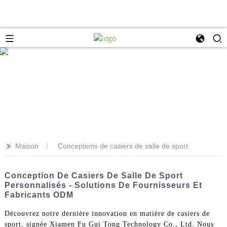
>>
Maison
Conceptions de casiers de salle de sport
Conception De Casiers De Salle De Sport
Personnalisés - Solutions De Fournisseurs Et
Fabricants ODM
Découvrez notre dernière innovation en matière de casiers de
sport, signée Xiamen Fu Gui Tong Technology Co., Ltd. Nous