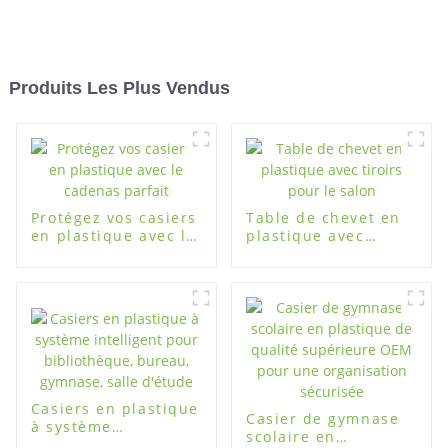
Produits Les Plus Vendus
Protégez vos casiers
Table de chevet en
en plastique avec le
plastique avec
cadenas parfait
tiroirs pour le salon
Casiers en plastique
Casier de gymnase
à système
scolaire en
intelligent pour