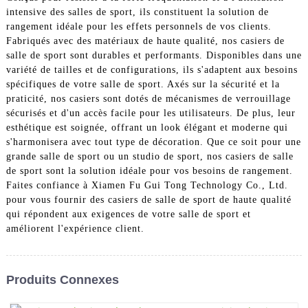
intensive des salles de sport, ils constituent la solution de
rangement idéale pour les effets personnels de vos clients.
Fabriqués avec des matériaux de haute qualité, nos casiers de
salle de sport sont durables et performants. Disponibles dans une
variété de tailles et de configurations, ils s'adaptent aux besoins
spécifiques de votre salle de sport. Axés sur la sécurité et la
praticité, nos casiers sont dotés de mécanismes de verrouillage
sécurisés et d'un accès facile pour les utilisateurs. De plus, leur
esthétique est soignée, offrant un look élégant et moderne qui
s'harmonisera avec tout type de décoration. Que ce soit pour une
grande salle de sport ou un studio de sport, nos casiers de salle
de sport sont la solution idéale pour vos besoins de rangement.
Faites confiance à Xiamen Fu Gui Tong Technology Co., Ltd.
pour vous fournir des casiers de salle de sport de haute qualité
qui répondent aux exigences de votre salle de sport et
améliorent l'expérience client.
Produits Connexes