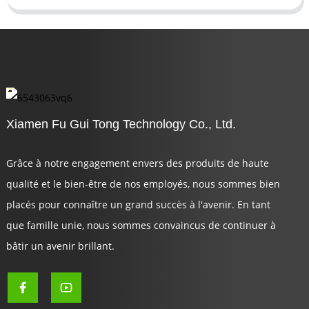
Xiamen Fu Gui Tong Technology Co., Ltd.
Grâce à notre engagement envers des produits de haute
qualité et le bien-être de nos employés, nous sommes bien
placés pour connaître un grand succès à l'avenir. En tant
que famille unie, nous sommes convaincus de continuer à
bâtir un avenir brillant.