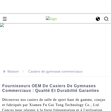
>>
Maison
Casiers de gymnase commerciaux
Fournisseurs OEM De Casiers De Gymnases
Commerciaux : Qualité Et Durabilité Garanties
Découvrez nos casiers de salle de sport haut de gamme, conçus
et fabriqués par Xiamen Fu Gui Tong Technology Co., Ltd.
Conçus pour résister à la forte fréquentation et à l'utilisation