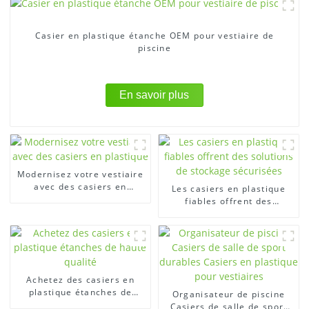
Casier en plastique étanche OEM pour vestiaire de
piscine
En savoir plus
Modernisez votre vestiaire
avec des casiers en
Les casiers en plastique
plastique
fiables offrent des
solutions de stockage
sécurisées
Achetez des casiers en
plastique étanches de
Organisateur de piscine
haute qualité
Casiers de salle de sport