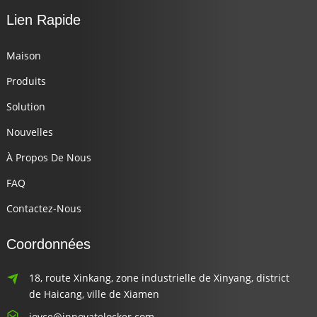
Lien Rapide
Maison
Produits
Solution
Nouvelles
À Propos De Nous
FAQ
Contactez-Nous
Coordonnées
18, route Xinkang, zone industrielle de Xinyang, district
de Haicang, ville de Xiamen
joyce@innovatelocker.com