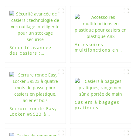
Accessoires
Sécurité avancée
multifonctions en
des casiers :
plastique pour
technologie de
casiers en plastique
verrouillage
ABS
intelligente pour un
stockage sécurisé
Casiers à bagages
pratiques,
Serrure ronde Easy
rangement sûr à
Locker #9523 à
portée de main
quatre mots de
passe pour casiers
en plastique, acier
et bois