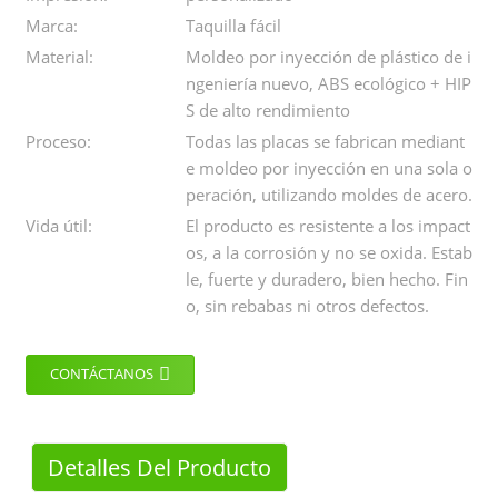
Marca:
Taquilla fácil
Material:
Moldeo por inyección de plástico de i
ngeniería nuevo, ABS ecológico + HIP
S de alto rendimiento
Proceso:
Todas las placas se fabrican mediant
e moldeo por inyección en una sola o
peración, utilizando moldes de acero.
Vida útil:
El producto es resistente a los impact
os, a la corrosión y no se oxida. Estab
le, fuerte y duradero, bien hecho. Fin
o, sin rebabas ni otros defectos.
CONTÁCTANOS
Detalles Del Producto