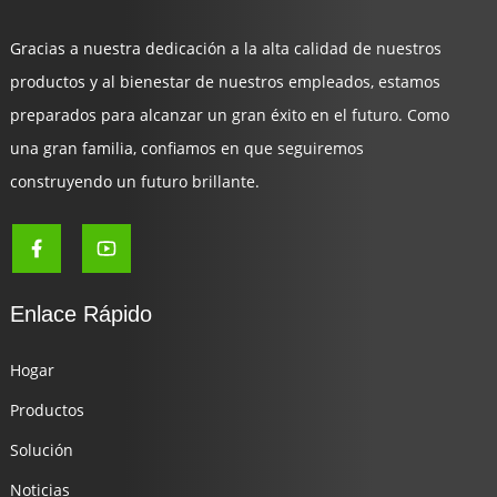
Gracias a nuestra dedicación a la alta calidad de nuestros
productos y al bienestar de nuestros empleados, estamos
preparados para alcanzar un gran éxito en el futuro. Como
una gran familia, confiamos en que seguiremos
construyendo un futuro brillante.
Enlace Rápido
Hogar
Productos
Solución
Noticias