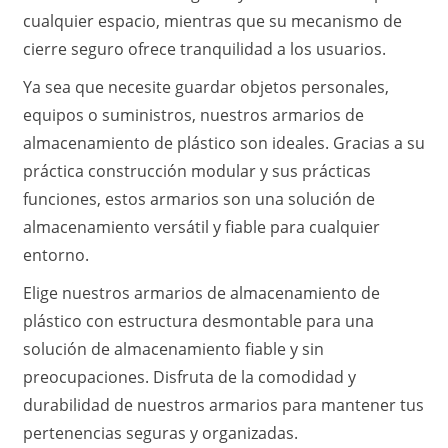
cualquier espacio, mientras que su mecanismo de
cierre seguro ofrece tranquilidad a los usuarios.
Ya sea que necesite guardar objetos personales,
equipos o suministros, nuestros armarios de
almacenamiento de plástico son ideales. Gracias a su
práctica construcción modular y sus prácticas
funciones, estos armarios son una solución de
almacenamiento versátil y fiable para cualquier
entorno.
Elige nuestros armarios de almacenamiento de
plástico con estructura desmontable para una
solución de almacenamiento fiable y sin
preocupaciones. Disfruta de la comodidad y
durabilidad de nuestros armarios para mantener tus
pertenencias seguras y organizadas.