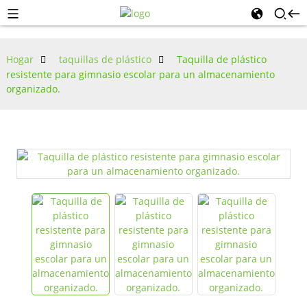
Hogar
taquillas de plástico
Taquilla de plástico
resistente para gimnasio escolar para un almacenamiento
organizado.