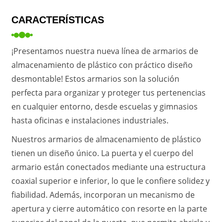
CARACTERÍSTICAS
¡Presentamos nuestra nueva línea de armarios de
almacenamiento de plástico con práctico diseño
desmontable! Estos armarios son la solución
perfecta para organizar y proteger tus pertenencias
en cualquier entorno, desde escuelas y gimnasios
hasta oficinas e instalaciones industriales.
Nuestros armarios de almacenamiento de plástico
tienen un diseño único. La puerta y el cuerpo del
armario están conectados mediante una estructura
coaxial superior e inferior, lo que le confiere solidez y
fiabilidad. Además, incorporan un mecanismo de
apertura y cierre automático con resorte en la parte