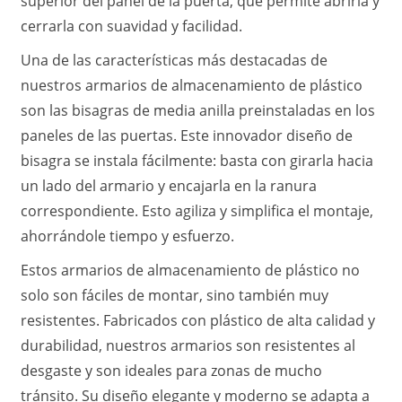
superior del panel de la puerta, que permite abrirla y
cerrarla con suavidad y facilidad.
Una de las características más destacadas de
nuestros armarios de almacenamiento de plástico
son las bisagras de media anilla preinstaladas en los
paneles de las puertas. Este innovador diseño de
bisagra se instala fácilmente: basta con girarla hacia
un lado del armario y encajarla en la ranura
correspondiente. Esto agiliza y simplifica el montaje,
ahorrándole tiempo y esfuerzo.
Estos armarios de almacenamiento de plástico no
solo son fáciles de montar, sino también muy
resistentes. Fabricados con plástico de alta calidad y
durabilidad, nuestros armarios son resistentes al
desgaste y son ideales para zonas de mucho
tránsito. Su diseño elegante y moderno se adapta a