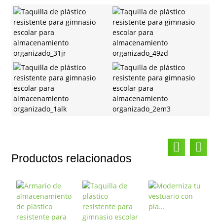
Productos relacionados