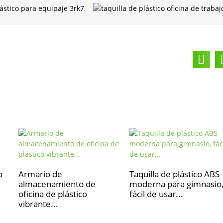
o
Armario de
Taquilla de plástico ABS
almacenamiento de
moderna para gimnasio
oficina de plástico
fácil de usar...
vibrante...