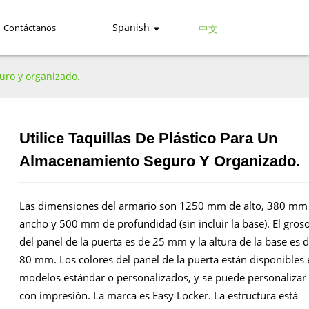
Spanish
Contáctanos
中文
guro y organizado.
Utilice Taquillas De Plástico Para Un
Loading...
Loading...
Almacenamiento Seguro Y Organizado.
Las dimensiones del armario son 1250 mm de alto, 380 mm
ancho y 500 mm de profundidad (sin incluir la base). El gros
del panel de la puerta es de 25 mm y la altura de la base es 
80 mm. Los colores del panel de la puerta están disponibles 
modelos estándar o personalizados, y se puede personalizar
con impresión. La marca es Easy Locker. La estructura está