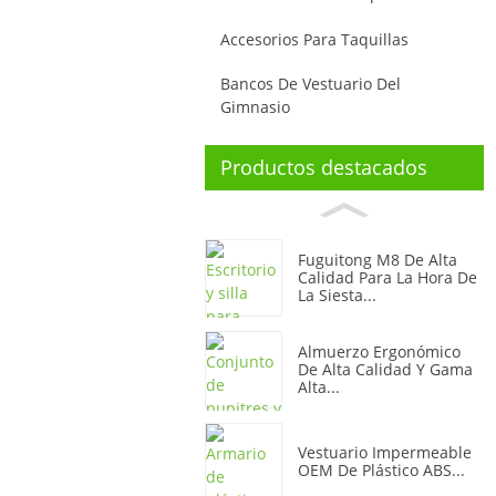
Accesorios Para Taquillas
Bancos De Vestuario Del
Gimnasio
Productos destacados
Fuguitong M8 De Alta
Calidad Para La Hora De
La Siesta...
Almuerzo Ergonómico
De Alta Calidad Y Gama
Alta...
Vestuario Impermeable
OEM De Plástico ABS...