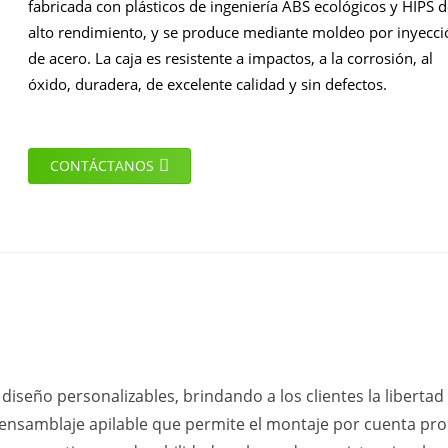
fabricada con plásticos de ingeniería ABS ecológicos y HIPS d
alto rendimiento, y se produce mediante moldeo por inyecci
de acero. La caja es resistente a impactos, a la corrosión, al
óxido, duradera, de excelente calidad y sin defectos.
CONTÁCTANOS
diseño personalizables, brindando a los clientes la libertad
 ensamblaje apilable que permite el montaje por cuenta pro