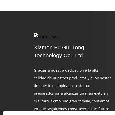
Xiamen Fu Gui Tong
Technology Co., Ltd.
Gracias a nuestra dedicación a la alta
calidad de nuestros productos y al bienestar
de nuestros empleados, estamos
preparados para alcanzar un gran éxito en
el futuro. Como una gran familia, confiamos
en que seguiremos construyendo un futuro