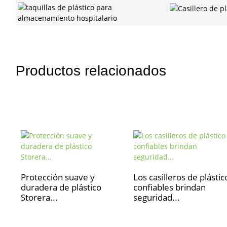
Productos relacionados
Protección suave y
Los casilleros de plástic
duradera de plástico
confiables brindan
Storera...
seguridad...