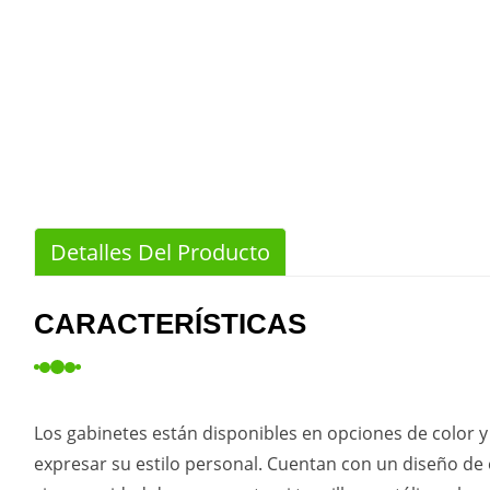
Detalles Del Producto
CARACTERÍSTICAS
Los gabinetes están disponibles en opciones de color y 
expresar su estilo personal. Cuentan con un diseño de