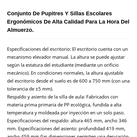
Conjunto De Pupitres Y Sillas Escolares
Ergonómicos De Alta Calidad Para La Hora Del
Almuerzo.
Especificaciones del escritorio: El escritorio cuenta con un
mecanismo elevador manual. La altura se puede ajustar
según la estatura del estudiante (mediante un orificio
mecánico). En condiciones normales, la altura ajustable
del escritorio desde el suelo es de 600 a 750 mm (con una
tolerancia de ±5 mm).
Respaldo y asiento de la silla de aula: Fabricados con
materia prima primaria de PP ecológica, fundida a alta
temperatura y moldeada por inyección en un solo paso.
Especificaciones del respaldo: altura 465 mm, ancho 346
mm. Especificaciones del asiento: profundidad 419 mm,
ancho 459 mm (las dimensiones permiten una desviación