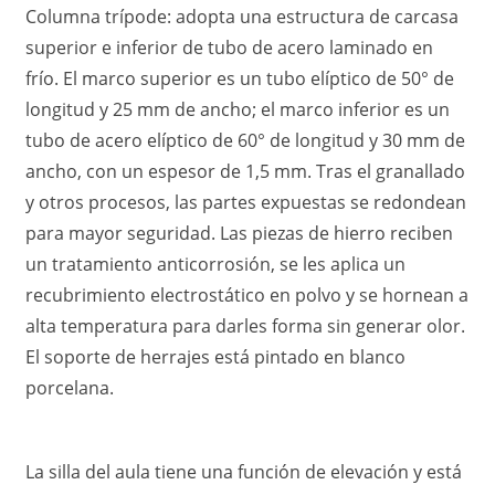
Columna trípode: adopta una estructura de carcasa
superior e inferior de tubo de acero laminado en
frío. El marco superior es un tubo elíptico de 50° de
longitud y 25 mm de ancho; el marco inferior es un
tubo de acero elíptico de 60° de longitud y 30 mm de
ancho, con un espesor de 1,5 mm. Tras el granallado
y otros procesos, las partes expuestas se redondean
para mayor seguridad. Las piezas de hierro reciben
un tratamiento anticorrosión, se les aplica un
recubrimiento electrostático en polvo y se hornean a
alta temperatura para darles forma sin generar olor.
El soporte de herrajes está pintado en blanco
porcelana.
La silla del aula tiene una función de elevación y está