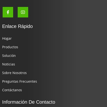
Enlace Rápido
Hogar
Productos
Solución
Noticias
Sobre Nosotros
Preguntas Frecuentes
Contáctanos
Información De Contacto