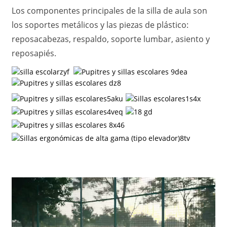
Los componentes principales de la silla de aula son
los soportes metálicos y las piezas de plástico:
reposacabezas, respaldo, soporte lumbar, asiento y
reposapiés.