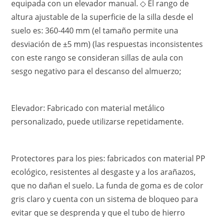
equipada con un elevador manual. ◇ El rango de
altura ajustable de la superficie de la silla desde el
suelo es: 360-440 mm (el tamaño permite una
desviación de ±5 mm) (las respuestas inconsistentes
con este rango se consideran sillas de aula con
sesgo negativo para el descanso del almuerzo;
Elevador: Fabricado con material metálico
personalizado, puede utilizarse repetidamente.
Protectores para los pies: fabricados con material PP
ecológico, resistentes al desgaste y a los arañazos,
que no dañan el suelo. La funda de goma es de color
gris claro y cuenta con un sistema de bloqueo para
evitar que se desprenda y que el tubo de hierro