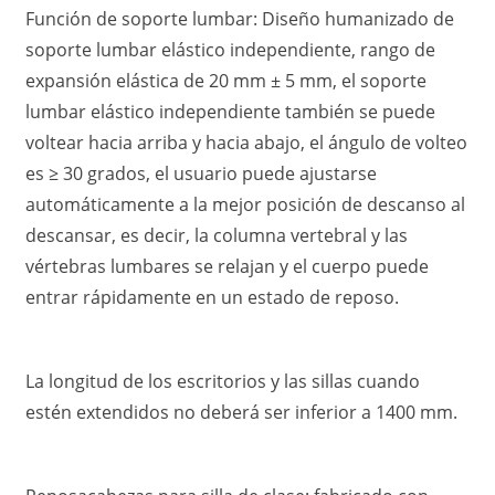
Función de soporte lumbar: Diseño humanizado de
soporte lumbar elástico independiente, rango de
expansión elástica de 20 mm ± 5 mm, el soporte
lumbar elástico independiente también se puede
voltear hacia arriba y hacia abajo, el ángulo de volteo
es ≥ 30 grados, el usuario puede ajustarse
automáticamente a la mejor posición de descanso al
descansar, es decir, la columna vertebral y las
vértebras lumbares se relajan y el cuerpo puede
entrar rápidamente en un estado de reposo.
La longitud de los escritorios y las sillas cuando
estén extendidos no deberá ser inferior a 1400 mm.