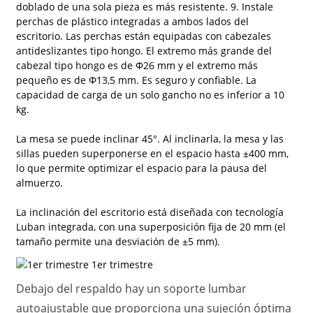
doblado de una sola pieza es más resistente. 9. Instale
perchas de plástico integradas a ambos lados del
escritorio. Las perchas están equipadas con cabezales
antideslizantes tipo hongo. El extremo más grande del
cabezal tipo hongo es de Φ26 mm y el extremo más
pequeño es de Φ13,5 mm. Es seguro y confiable. La
capacidad de carga de un solo gancho no es inferior a 10
kg.
La mesa se puede inclinar 45°. Al inclinarla, la mesa y las
sillas pueden superponerse en el espacio hasta ±400 mm,
lo que permite optimizar el espacio para la pausa del
almuerzo.
La inclinación del escritorio está diseñada con tecnología
Luban integrada, con una superposición fija de 20 mm (el
tamaño permite una desviación de ±5 mm).
Debajo del respaldo hay un soporte lumbar
autoajustable que proporciona una sujeción óptima