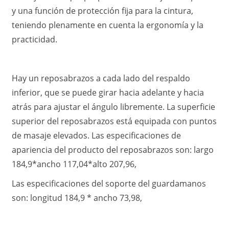
y una función de protección fija para la cintura,
teniendo plenamente en cuenta la ergonomía y la
practicidad.
Hay un reposabrazos a cada lado del respaldo
inferior, que se puede girar hacia adelante y hacia
atrás para ajustar el ángulo libremente. La superficie
superior del reposabrazos está equipada con puntos
de masaje elevados. Las especificaciones de
apariencia del producto del reposabrazos son: largo
184,9*ancho 117,04*alto 207,96,
Las especificaciones del soporte del guardamanos
son: longitud 184,9 * ancho 73,98,