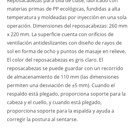
Reposacabezas para silla de clase; fabricado con
materias primas de PP ecológicas, fundidas a alta
temperatura y moldeadas por inyección en una sola
operación. Dimensiones del reposacabezas: 260 mm
x 220 mm. La superficie cuenta con orificios de
ventilación antideslizantes con diseño de rayos de
sol en forma de ocho y puntos de masaje en relieve.
El color del reposacabezas es gris claro. El
reposacabezas se puede guardar con un recorrido
de almacenamiento de 110 mm (las dimensiones
permiten una desviación de ±5 mm). Cuando el
respaldo está plegado, proporciona soporte para la
cabeza y el cuello, y cuando está plegado,
proporciona soporte para la espalda y ayuda a
corregir la postura al sentarse.