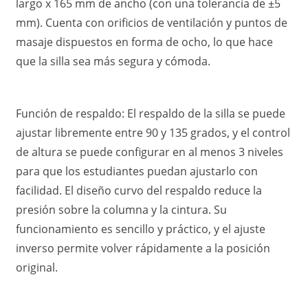
largo x 165 mm de ancho (con una tolerancia de ±5
mm). Cuenta con orificios de ventilación y puntos de
masaje dispuestos en forma de ocho, lo que hace
que la silla sea más segura y cómoda.
Función de respaldo: El respaldo de la silla se puede
ajustar libremente entre 90 y 135 grados, y el control
de altura se puede configurar en al menos 3 niveles
para que los estudiantes puedan ajustarlo con
facilidad. El diseño curvo del respaldo reduce la
presión sobre la columna y la cintura. Su
funcionamiento es sencillo y práctico, y el ajuste
inverso permite volver rápidamente a la posición
original.