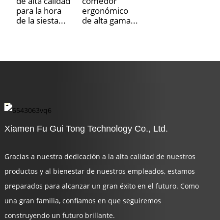
de alta calidad
comedor
para la hora
ergonómico
de la siesta...
de alta gama...
Xiamen Fu Gui Tong Technology Co., Ltd.
Gracias a nuestra dedicación a la alta calidad de nuestros
productos y al bienestar de nuestros empleados, estamos
preparados para alcanzar un gran éxito en el futuro. Como
una gran familia, confiamos en que seguiremos
construyendo un futuro brillante.