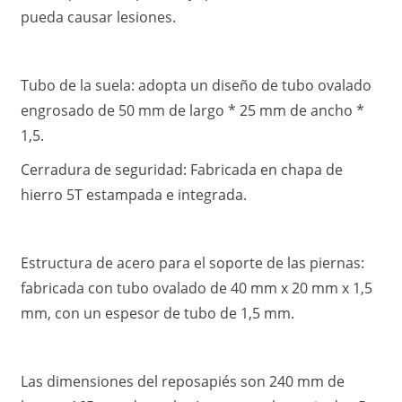
pueda causar lesiones.
Tubo de la suela: adopta un diseño de tubo ovalado
engrosado de 50 mm de largo * 25 mm de ancho *
1,5.
Cerradura de seguridad: Fabricada en chapa de
hierro 5T estampada e integrada.
Estructura de acero para el soporte de las piernas:
fabricada con tubo ovalado de 40 mm x 20 mm x 1,5
mm, con un espesor de tubo de 1,5 mm.
Las dimensiones del reposapiés son 240 mm de