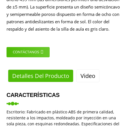
de ±5 mm). La superficie presenta un diseño semicóncavo
y semipermeable poroso dispuesto en forma de ocho con
patrones antideslizantes en forma de sol. El color del
respaldo y del asiento de la silla de aula es gris claro.
CONTÁCTANOS
Detalles Del Producto
Video
CARACTERÍSTICAS
Escritorio: Fabricado en plástico ABS de primera calidad,
resistente a los impactos, moldeado por inyección en una
sola pieza, con esquinas redondeadas. Especificaciones del