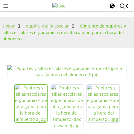
Hogar
pupitre y silla escolar
Conjunto de pupitres y
sillas escolares ergonómicos de alta calidad para la hora del
almuerzo.