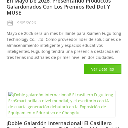
En Mayo De 2026, Presentando Productos
Galardonados Con Los Premios Red Dot Y
MUSE.
19/05/2026
Mayo de 2026 será un mes brillante para Xiamen Fuguitong
Technology Co., Ltd. Como proveedor líder de soluciones de
almacenamiento inteligente y espacios educativos
inteligentes, Fuguitong tendrá una presencia destacada en
tres ferias industriales de primer nivel en dos ciudades.
Ver Detalles
¡Doble Galardón Internacional! El Casillero