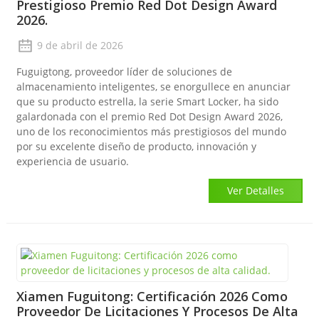
Prestigioso Premio Red Dot Design Award
2026.
9 de abril de 2026
Fuguigtong, proveedor líder de soluciones de
almacenamiento inteligentes, se enorgullece en anunciar
que su producto estrella, la serie Smart Locker, ha sido
galardonada con el premio Red Dot Design Award 2026,
uno de los reconocimientos más prestigiosos del mundo
por su excelente diseño de producto, innovación y
experiencia de usuario.
Ver Detalles
Xiamen Fuguitong: Certificación 2026 Como
Proveedor De Licitaciones Y Procesos De Alta