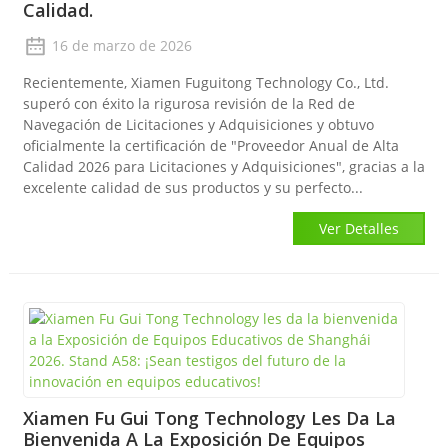
Calidad.
16 de marzo de 2026
Recientemente, Xiamen Fuguitong Technology Co., Ltd.
superó con éxito la rigurosa revisión de la Red de
Navegación de Licitaciones y Adquisiciones y obtuvo
oficialmente la certificación de "Proveedor Anual de Alta
Calidad 2026 para Licitaciones y Adquisiciones", gracias a la
excelente calidad de sus productos y su perfecto...
Ver Detalles
Xiamen Fu Gui Tong Technology Les Da La
Bienvenida A La Exposición De Equipos