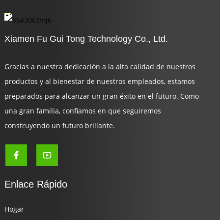
Xiamen Fu Gui Tong Technology Co., Ltd.
Gracias a nuestra dedicación a la alta calidad de nuestros
productos y al bienestar de nuestros empleados, estamos
preparados para alcanzar un gran éxito en el futuro. Como
una gran familia, confiamos en que seguiremos
construyendo un futuro brillante.
Enlace Rápido
Hogar