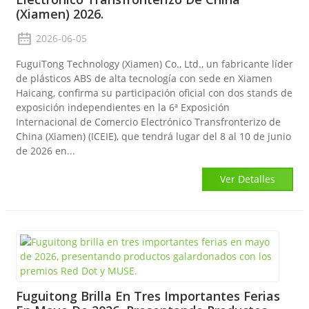
(Xiamen) 2026.
2026-06-05
FuguiTong Technology (Xiamen) Co., Ltd., un fabricante líder
de plásticos ABS de alta tecnología con sede en Xiamen
Haicang, confirma su participación oficial con dos stands de
exposición independientes en la 6ª Exposición
Internacional de Comercio Electrónico Transfronterizo de
China (Xiamen) (ICEIE), que tendrá lugar del 8 al 10 de junio
de 2026 en...
Ver Detalles
Fuguitong Brilla En Tres Importantes Ferias