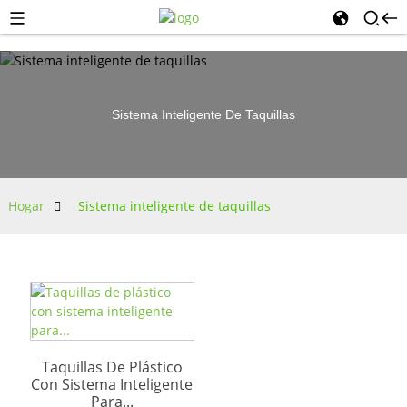
Sistema Inteligente De Taquillas
Hogar
Sistema inteligente de taquillas
Taquillas De Plástico
Con Sistema Inteligente
Para...