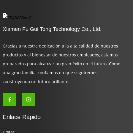
Xiamen Fu Gui Tong Technology Co., Ltd.
Gracias a nuestra dedicación a la alta calidad de nuestros
productos y al bienestar de nuestros empleados, estamos
preparados para alcanzar un gran éxito en el futuro. Como
una gran familia, confiamos en que seguiremos
construyendo un futuro brillante.
Enlace Rápido
Hogar