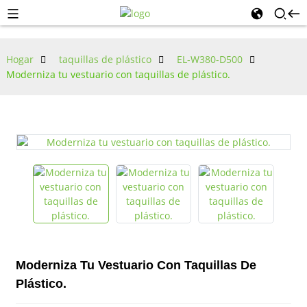
Hogar
taquillas de plástico
EL-W380-D500
Moderniza tu vestuario con taquillas de plástico.
Moderniza Tu Vestuario Con Taquillas De
Plástico.