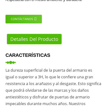
CONTÁCTANOS
Detalles Del Producto
CARACTERÍSTICAS
La dureza superficial de la puerta del armario es
igual o superior a 3H, lo que le confiere una gran
resistencia a los arañazos y al desgaste. Esto significa
que podrá olvidarse de las marcas y los daños
antiestéticos y disfrutar de puertas de armario
impecables durante muchos años. Nuestros