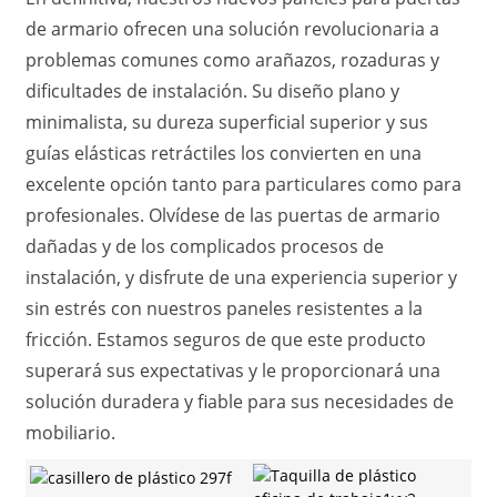
de armario ofrecen una solución revolucionaria a
problemas comunes como arañazos, rozaduras y
dificultades de instalación. Su diseño plano y
minimalista, su dureza superficial superior y sus
guías elásticas retráctiles los convierten en una
excelente opción tanto para particulares como para
profesionales. Olvídese de las puertas de armario
dañadas y de los complicados procesos de
instalación, y disfrute de una experiencia superior y
sin estrés con nuestros paneles resistentes a la
fricción. Estamos seguros de que este producto
superará sus expectativas y le proporcionará una
solución duradera y fiable para sus necesidades de
mobiliario.