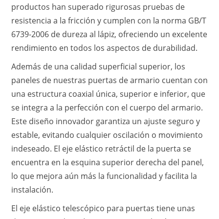
productos han superado rigurosas pruebas de
resistencia a la fricción y cumplen con la norma GB/T
6739-2006 de dureza al lápiz, ofreciendo un excelente
rendimiento en todos los aspectos de durabilidad.
Además de una calidad superficial superior, los
paneles de nuestras puertas de armario cuentan con
una estructura coaxial única, superior e inferior, que
se integra a la perfección con el cuerpo del armario.
Este diseño innovador garantiza un ajuste seguro y
estable, evitando cualquier oscilación o movimiento
indeseado. El eje elástico retráctil de la puerta se
encuentra en la esquina superior derecha del panel,
lo que mejora aún más la funcionalidad y facilita la
instalación.
El eje elástico telescópico para puertas tiene unas