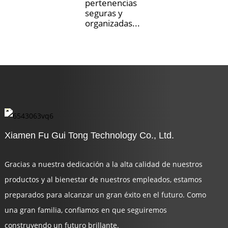
pertenencias
seguras y
organizadas...
Xiamen Fu Gui Tong Technology Co., Ltd.
Gracias a nuestra dedicación a la alta calidad de nuestros
productos y al bienestar de nuestros empleados, estamos
preparados para alcanzar un gran éxito en el futuro. Como
una gran familia, confiamos en que seguiremos
construyendo un futuro brillante.