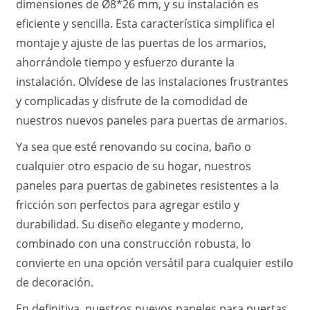
dimensiones de Ø8*26 mm, y su instalación es
eficiente y sencilla. Esta característica simplifica el
montaje y ajuste de las puertas de los armarios,
ahorrándole tiempo y esfuerzo durante la
instalación. Olvídese de las instalaciones frustrantes
y complicadas y disfrute de la comodidad de
nuestros nuevos paneles para puertas de armarios.
Ya sea que esté renovando su cocina, baño o
cualquier otro espacio de su hogar, nuestros
paneles para puertas de gabinetes resistentes a la
fricción son perfectos para agregar estilo y
durabilidad. Su diseño elegante y moderno,
combinado con una construcción robusta, lo
convierte en una opción versátil para cualquier estilo
de decoración.
En definitiva, nuestros nuevos paneles para puertas