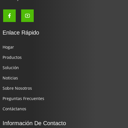
Enlace Rápido
Hogar
Productos
Solución
Noticias
Sobre Nosotros
Preguntas Frecuentes
Contáctanos
Información De Contacto