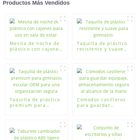
Productos Más Vendidos
Mesita de noche de
Taquilla de plástico
plástico con cajones
resistente y suave
para uso en sala de
para gimnasio.
estar.
Taquilla de plástico
Cómodos casilleros
premium para
para guardar
gimnasio escolar
equipaje,
OEM para una
almacenamiento
organización segura
seguro al alcance de
la mano