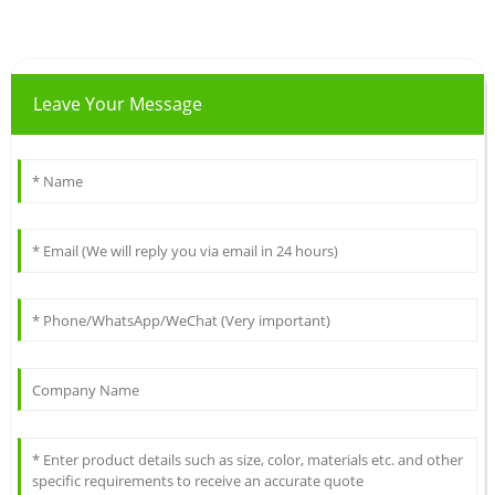
Leave Your Message