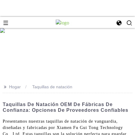
>>
Hogar
Taquillas de natación
Taquillas De Natación OEM De Fábricas De
Confianza: Opciones De Proveedores Confiables
Presentamos nuestras taquillas de natación de vanguardia,
diseñadas y fabricadas por Xiamen Fu Gui Tong Technology
Co., Ltd. Estas taquillas son la solución perfecta para guardar