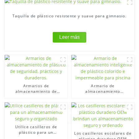
Taquilla de plástico resistente y suave para gimnasio.
Leer más
Armarios de
Armario de
almacenamiento de
almacenamiento
plástico de seguridad,
inteligente de plástico
prácticos y duraderos.
colorido e impermeable
para piscina
Utilice casilleros de
plástico para un
Los casilleros escolares de
almacenamiento seguro y
plástico duradero OEM