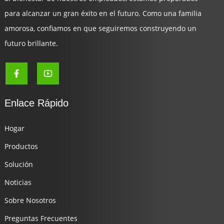
para alcanzar un gran éxito en el futuro. Como una familia
amorosa, confiamos en que seguiremos construyendo un
futuro brillante.
Enlace Rápido
Hogar
Productos
Solución
Noticias
Sobre Nosotros
Preguntas Frecuentes