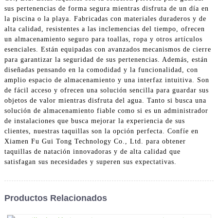
sus pertenencias de forma segura mientras disfruta de un día en
la piscina o la playa. Fabricadas con materiales duraderos y de
alta calidad, resistentes a las inclemencias del tiempo, ofrecen
un almacenamiento seguro para toallas, ropa y otros artículos
esenciales. Están equipadas con avanzados mecanismos de cierre
para garantizar la seguridad de sus pertenencias. Además, están
diseñadas pensando en la comodidad y la funcionalidad, con
amplio espacio de almacenamiento y una interfaz intuitiva. Son
de fácil acceso y ofrecen una solución sencilla para guardar sus
objetos de valor mientras disfruta del agua. Tanto si busca una
solución de almacenamiento fiable como si es un administrador
de instalaciones que busca mejorar la experiencia de sus
clientes, nuestras taquillas son la opción perfecta. Confíe en
Xiamen Fu Gui Tong Technology Co., Ltd. para obtener
taquillas de natación innovadoras y de alta calidad que
satisfagan sus necesidades y superen sus expectativas.
Productos Relacionados