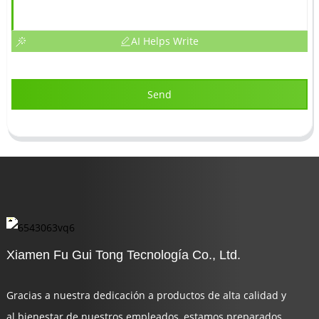
AI Helps Write
Send
Xiamen Fu Gui Tong Tecnología Co., Ltd.
Gracias a nuestra dedicación a productos de alta calidad y
al bienestar de nuestros empleados, estamos preparados