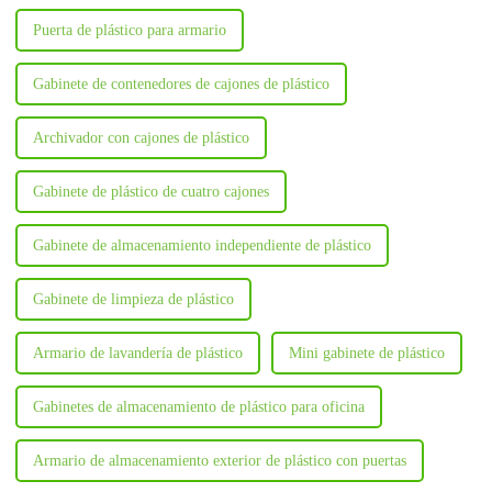
Puerta de plástico para armario
Gabinete de contenedores de cajones de plástico
Archivador con cajones de plástico
Gabinete de plástico de cuatro cajones
Gabinete de almacenamiento independiente de plástico
Gabinete de limpieza de plástico
Armario de lavandería de plástico
Mini gabinete de plástico
Gabinetes de almacenamiento de plástico para oficina
Armario de almacenamiento exterior de plástico con puertas