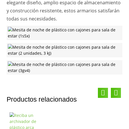
elegante diseño, amplio espacio de almacenamiento
y construcción resistente, estos armarios satisfarán
todas sus necesidades.
Productos relacionados