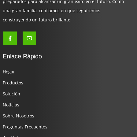
preparados para alcanzar un gran éxito en el futuro. Como
una gran familia, confiamos en que seguiremos
construyendo un futuro brillante.
Enlace Rápido
Hogar
Productos
Solución
Noticias
Sobre Nosotros
Preguntas Frecuentes