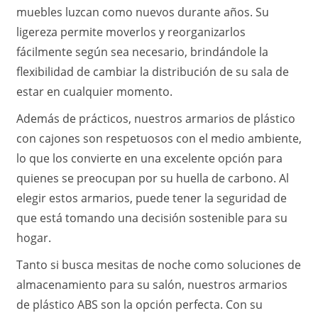
muebles luzcan como nuevos durante años. Su
ligereza permite moverlos y reorganizarlos
fácilmente según sea necesario, brindándole la
flexibilidad de cambiar la distribución de su sala de
estar en cualquier momento.
Además de prácticos, nuestros armarios de plástico
con cajones son respetuosos con el medio ambiente,
lo que los convierte en una excelente opción para
quienes se preocupan por su huella de carbono. Al
elegir estos armarios, puede tener la seguridad de
que está tomando una decisión sostenible para su
hogar.
Tanto si busca mesitas de noche como soluciones de
almacenamiento para su salón, nuestros armarios
de plástico ABS son la opción perfecta. Con su