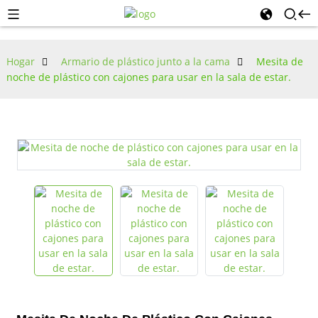
Hogar
Armario de plástico junto a la cama
Mesita de
noche de plástico con cajones para usar en la sala de estar.