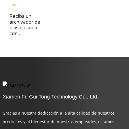
Reciba un
archivador de
plástico arca
con...
Xiamen Fu Gui Tong Technology Co., Ltd.
Gracias a nuestra dedicación a la alta calidad de nuestros
productos y al bienestar de nuestros empleados, estamos