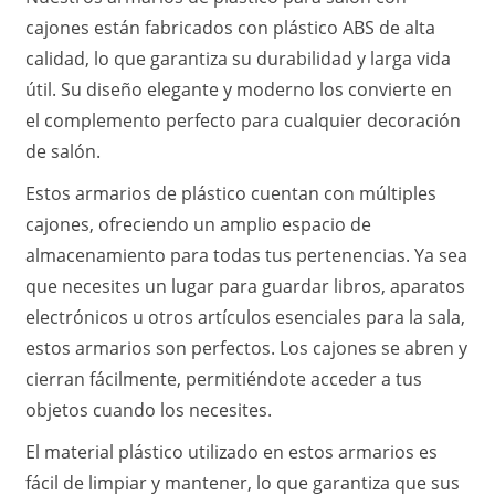
cajones están fabricados con plástico ABS de alta
calidad, lo que garantiza su durabilidad y larga vida
útil. Su diseño elegante y moderno los convierte en
el complemento perfecto para cualquier decoración
de salón.
Estos armarios de plástico cuentan con múltiples
cajones, ofreciendo un amplio espacio de
almacenamiento para todas tus pertenencias. Ya sea
que necesites un lugar para guardar libros, aparatos
electrónicos u otros artículos esenciales para la sala,
estos armarios son perfectos. Los cajones se abren y
cierran fácilmente, permitiéndote acceder a tus
objetos cuando los necesites.
El material plástico utilizado en estos armarios es
fácil de limpiar y mantener, lo que garantiza que sus