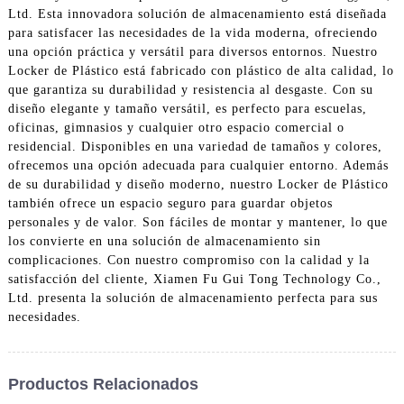
Ltd. Esta innovadora solución de almacenamiento está diseñada
para satisfacer las necesidades de la vida moderna, ofreciendo
una opción práctica y versátil para diversos entornos. Nuestro
Locker de Plástico está fabricado con plástico de alta calidad, lo
que garantiza su durabilidad y resistencia al desgaste. Con su
diseño elegante y tamaño versátil, es perfecto para escuelas,
oficinas, gimnasios y cualquier otro espacio comercial o
residencial. Disponibles en una variedad de tamaños y colores,
ofrecemos una opción adecuada para cualquier entorno. Además
de su durabilidad y diseño moderno, nuestro Locker de Plástico
también ofrece un espacio seguro para guardar objetos
personales y de valor. Son fáciles de montar y mantener, lo que
los convierte en una solución de almacenamiento sin
complicaciones. Con nuestro compromiso con la calidad y la
satisfacción del cliente, Xiamen Fu Gui Tong Technology Co.,
Ltd. presenta la solución de almacenamiento perfecta para sus
necesidades.
Productos Relacionados