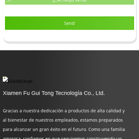
Send
Xiamen Fu Gui Tong Tecnología Co., Ltd.
Gracias a nuestra dedicación a productos de alta calidad y
al bienestar de nuestros empleados, estamos preparados
para alcanzar un gran éxito en el futuro. Como una familia
amorosa, confiamos en que seguiremos construyendo un