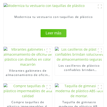
Moderniza tu vestuario con taquillas de plástico
Leer más
Los casilleros de plástico
confiables brindan
Vibrantes gabinetes de
soluciones de
almacenamiento de oficina
almacenamiento seguras
de plástico con diseños en
color macarrón
Compre taquillas de
Taquilla de gimnasio
plástico impermeables de
moderna de plástico ABS