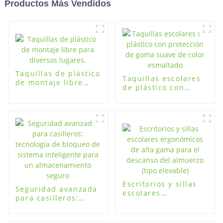
Productos Más Vendidos
Taquillas de plástico
Taquillas escolares
de montaje libre
de plástico con
para diversos
protección de goma
lugares.
suave de color
esmaltado
Escritorios y sillas
Seguridad avanzada
escolares
para casilleros:
ergonómicos de alta
tecnología de
gama para el
bloqueo de sistema
descanso del