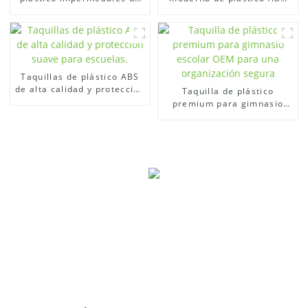
alta calidad
fácil de montar.
Taquillas de plástico ABS
de alta calidad y protección
Taquilla de plástico
suave para escuelas.
premium para gimnasio
escolar OEM para una
organización segura