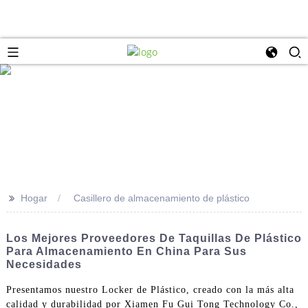
>>
Hogar
Casillero de almacenamiento de plástico
Los Mejores Proveedores De Taquillas De Plástico
Para Almacenamiento En China Para Sus
Necesidades
Presentamos nuestro Locker de Plástico, creado con la más alta
calidad y durabilidad por Xiamen Fu Gui Tong Technology Co.,