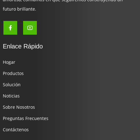
futuro brillante.
Enlace Rápido
Hogar
Productos
Solución
Noticias
Sobre Nosotros
Preguntas Frecuentes
Contáctenos