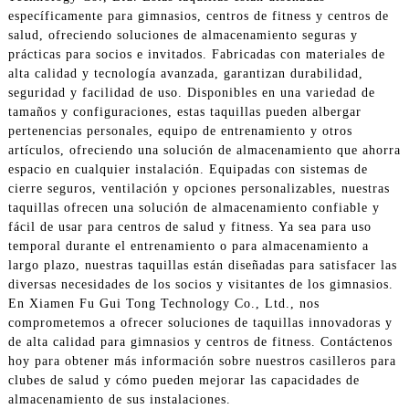
específicamente para gimnasios, centros de fitness y centros de
salud, ofreciendo soluciones de almacenamiento seguras y
prácticas para socios e invitados. Fabricadas con materiales de
alta calidad y tecnología avanzada, garantizan durabilidad,
seguridad y facilidad de uso. Disponibles en una variedad de
tamaños y configuraciones, estas taquillas pueden albergar
pertenencias personales, equipo de entrenamiento y otros
artículos, ofreciendo una solución de almacenamiento que ahorra
espacio en cualquier instalación. Equipadas con sistemas de
cierre seguros, ventilación y opciones personalizables, nuestras
taquillas ofrecen una solución de almacenamiento confiable y
fácil de usar para centros de salud y fitness. Ya sea para uso
temporal durante el entrenamiento o para almacenamiento a
largo plazo, nuestras taquillas están diseñadas para satisfacer las
diversas necesidades de los socios y visitantes de los gimnasios.
En Xiamen Fu Gui Tong Technology Co., Ltd., nos
comprometemos a ofrecer soluciones de taquillas innovadoras y
de alta calidad para gimnasios y centros de fitness. Contáctenos
hoy para obtener más información sobre nuestros casilleros para
clubes de salud y cómo pueden mejorar las capacidades de
almacenamiento de sus instalaciones.