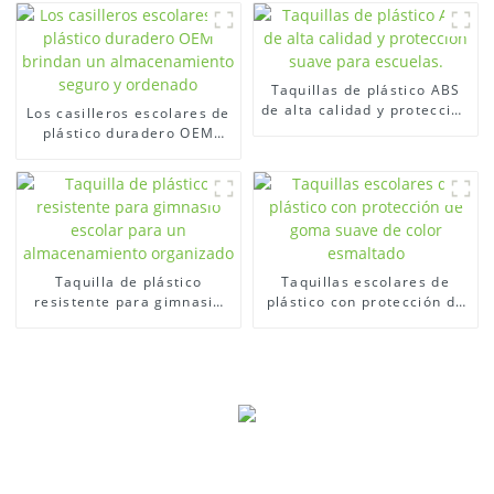
almacenamiento seguras
organizado
Taquillas de plástico ABS
de alta calidad y protección
Los casilleros escolares de
suave para escuelas.
plástico duradero OEM
brindan un
almacenamiento seguro y
ordenado
Taquilla de plástico
Taquillas escolares de
resistente para gimnasio
plástico con protección de
escolar para un
goma suave de color
almacenamiento
esmaltado
organizado