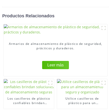
Productos Relacionados
Armarios de almacenamiento de plástico de seguridad,
prácticos y duraderos.
Leer más
Los casilleros de plástico
Utilice casilleros de
confiables brindan
plástico para un
soluciones de
almacenamiento seguro y