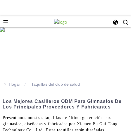
>>
Hogar
Taquillas del club de salud
Los Mejores Casilleros ODM Para Gimnasios De
Los Principales Proveedores Y Fabricantes
Presentamos nuestras taquillas de última generación para
gimnasios, diseñadas y fabricadas por Xiamen Fu Gui Tong
Technology Co., Ltd. Estas taquillas están diseñadas