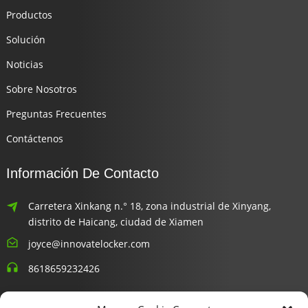
Productos
Solución
Noticias
Sobre Nosotros
Preguntas Frecuentes
Contáctenos
Información De Contacto
Carretera Xinkang n.° 18, zona industrial de Xinyang,
distrito de Haicang, ciudad de Xiamen
joyce@innovatelocker.com
8618659232426
Boletines Informativos