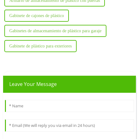
Armario de almacenamiento de plástico con puertas
Gabinete de cajones de plástico
Gabinetes de almacenamiento de plástico para garaje
Gabinete de plástico para exteriores
Leave Your Message