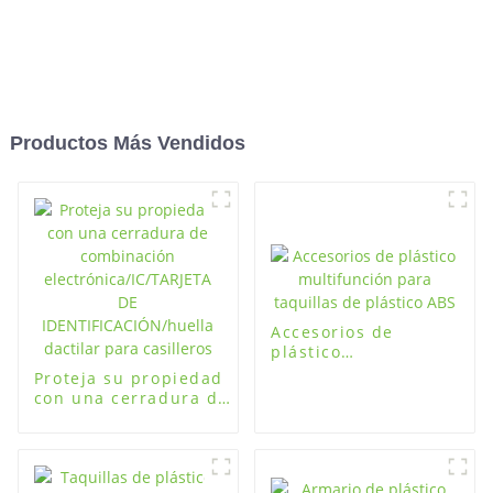
Productos Más Vendidos
Accesorios de
plástico
multifunción para
Proteja su propiedad
taquillas de plástico
con una cerradura de
ABS
combinación
electrónica/IC/TARJETA
DE
IDENTIFICACIÓN/huella