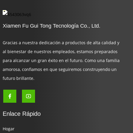
Xiamen Fu Gui Tong Tecnología Co., Ltd.
Gracias a nuestra dedicación a productos de alta calidad y
al bienestar de nuestros empleados, estamos preparados
para alcanzar un gran éxito en el futuro. Como una familia
amorosa, confiamos en que seguiremos construyendo un
futuro brillante.
Enlace Rápido
Hogar