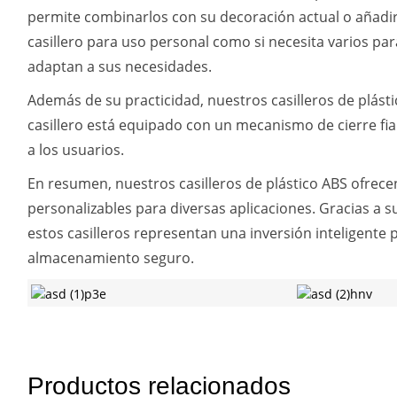
permite combinarlos con su decoración actual o añadir 
casillero para uso personal como si necesita varios p
adaptan a sus necesidades.
Además de su practicidad, nuestros casilleros de plás
casillero está equipado con un mecanismo de cierre fia
a los usuarios.
En resumen, nuestros casilleros de plástico ABS ofrec
personalizables para diversas aplicaciones. Gracias a su
estos casilleros representan una inversión inteligente
almacenamiento seguro.
Productos relacionados