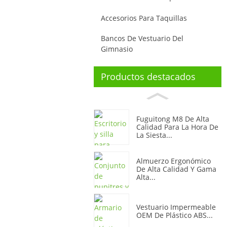
Accesorios Para Taquillas
Bancos De Vestuario Del
Gimnasio
Productos destacados
Fuguitong M8 De Alta
Calidad Para La Hora De
La Siesta...
Almuerzo Ergonómico
De Alta Calidad Y Gama
Alta...
Vestuario Impermeable
OEM De Plástico ABS...