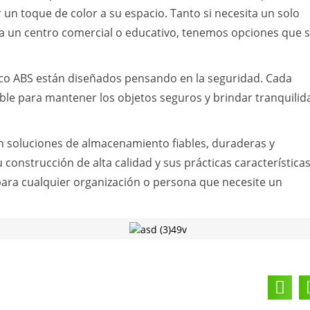
un toque de color a su espacio. Tanto si necesita un solo
ara un centro comercial o educativo, tenemos opciones que 
tico ABS están diseñados pensando en la seguridad. Cada
ble para mantener los objetos seguros y brindar tranquilid
en soluciones de almacenamiento fiables, duraderas y
 construcción de alta calidad y sus prácticas características
 para cualquier organización o persona que necesite un