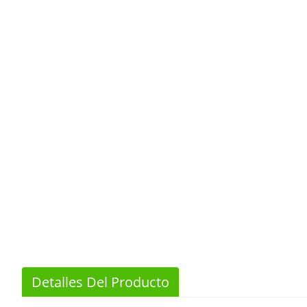
Detalles Del Producto