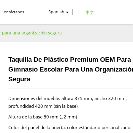
Spanish
Contáctanos
中文
r para una organización segura
Taquilla De Plástico Premium OEM Para
Loading...
Loading...
Gimnasio Escolar Para Una Organizació
Segura
Dimensiones del mueble: altura 375 mm, ancho 320 mm,
profundidad 420 mm (sin la base).
Altura de la base 80 mm (±2 mm)
Color del panel de la puerta: color estándar o personalizado