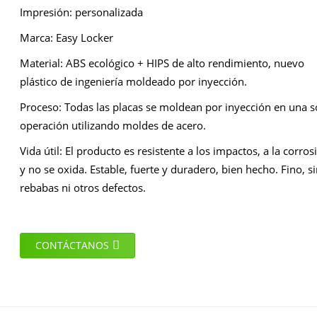
Impresión: personalizada
Marca: Easy Locker
Material: ABS ecológico + HIPS de alto rendimiento, nuevo
plástico de ingeniería moldeado por inyección.
Proceso: Todas las placas se moldean por inyección en una s
operación utilizando moldes de acero.
Vida útil: El producto es resistente a los impactos, a la corros
y no se oxida. Estable, fuerte y duradero, bien hecho. Fino, si
rebabas ni otros defectos.
CONTÁCTANOS