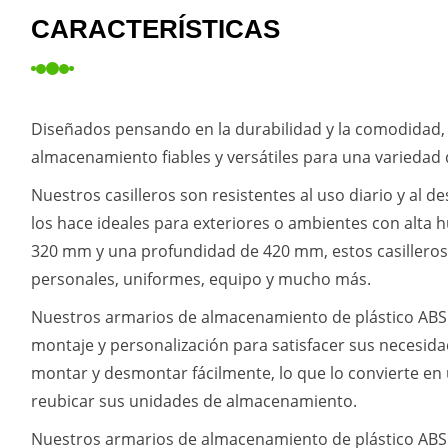
CARACTERÍSTICAS
Diseñados pensando en la durabilidad y la comodidad
almacenamiento fiables y versátiles para una variedad
Nuestros casilleros son resistentes al uso diario y al 
los hace ideales para exteriores o ambientes con alt
320 mm y una profundidad de 420 mm, estos casilleros
personales, uniformes, equipo y mucho más.
Nuestros armarios de almacenamiento de plástico ABS 
montaje y personalización para satisfacer sus necesi
montar y desmontar fácilmente, lo que lo convierte en 
reubicar sus unidades de almacenamiento.
Nuestros armarios de almacenamiento de plástico ABS e