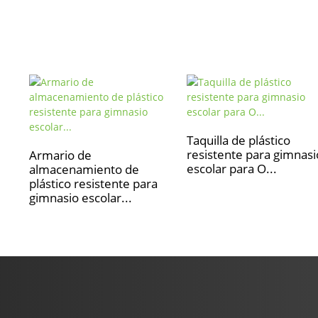
Taquilla de plástico
resistente para gimnasi
Armario de
escolar para O...
almacenamiento de
plástico resistente para
gimnasio escolar...