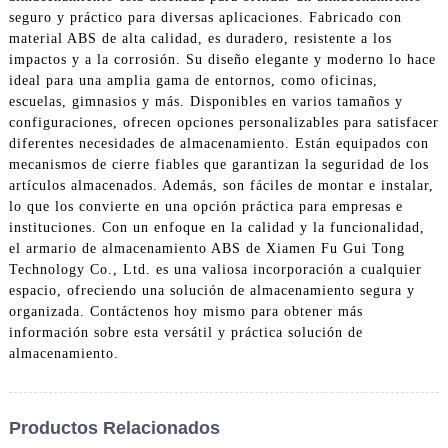
seguro y práctico para diversas aplicaciones. Fabricado con
material ABS de alta calidad, es duradero, resistente a los
impactos y a la corrosión. Su diseño elegante y moderno lo hace
ideal para una amplia gama de entornos, como oficinas,
escuelas, gimnasios y más. Disponibles en varios tamaños y
configuraciones, ofrecen opciones personalizables para satisfacer
diferentes necesidades de almacenamiento. Están equipados con
mecanismos de cierre fiables que garantizan la seguridad de los
artículos almacenados. Además, son fáciles de montar e instalar,
lo que los convierte en una opción práctica para empresas e
instituciones. Con un enfoque en la calidad y la funcionalidad,
el armario de almacenamiento ABS de Xiamen Fu Gui Tong
Technology Co., Ltd. es una valiosa incorporación a cualquier
espacio, ofreciendo una solución de almacenamiento segura y
organizada. Contáctenos hoy mismo para obtener más
información sobre esta versátil y práctica solución de
almacenamiento.
Productos Relacionados