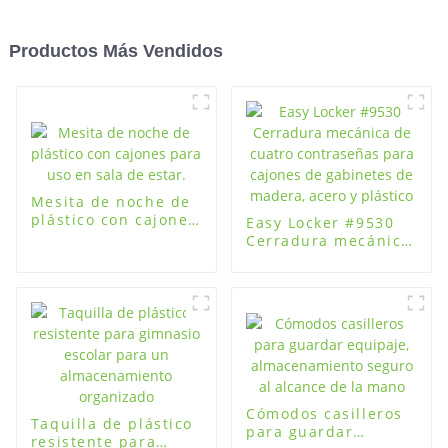
Productos Más Vendidos
Mesita de noche de
plástico con cajones
Easy Locker #9530
para uso en sala de
Cerradura mecánica
estar.
de cuatro
contraseñas para
cajones de
gabinetes de
madera, acero y
plástico
Cómodos casilleros
Taquilla de plástico
para guardar
resistente para