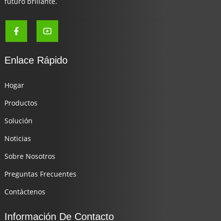
futuro brillante.
Enlace Rápido
Hogar
Productos
Solución
Noticias
Sobre Nosotros
Preguntas Frecuentes
Contáctenos
Información De Contacto