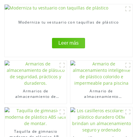
Moderniza tu vestuario con taquillas de plástico
Leer más
Armarios de
Armario de
almacenamiento de
almacenamiento
plástico de seguridad,
inteligente de plástico
prácticos y duraderos.
colorido e impermeable
para piscina
Taquilla de gimnasio
moderna de plástico ABS