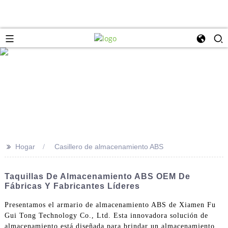
>>
Hogar
Casillero de almacenamiento ABS
Taquillas De Almacenamiento ABS OEM De
Fábricas Y Fabricantes Líderes
Presentamos el armario de almacenamiento ABS de Xiamen Fu
Gui Tong Technology Co., Ltd. Esta innovadora solución de
almacenamiento está diseñada para brindar un almacenamiento