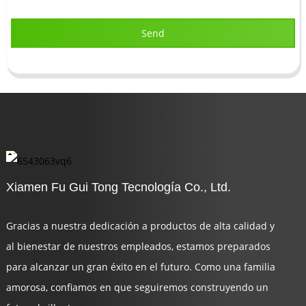
Send
Xiamen Fu Gui Tong Tecnología Co., Ltd.
Gracias a nuestra dedicación a productos de alta calidad y
al bienestar de nuestros empleados, estamos preparados
para alcanzar un gran éxito en el futuro. Como una familia
amorosa, confiamos en que seguiremos construyendo un