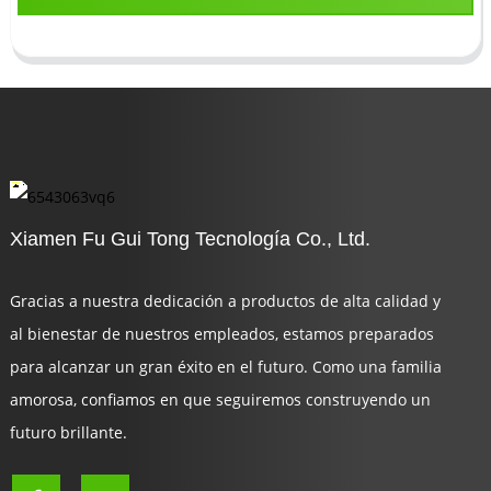
Xiamen Fu Gui Tong Tecnología Co., Ltd.
Gracias a nuestra dedicación a productos de alta calidad y
al bienestar de nuestros empleados, estamos preparados
para alcanzar un gran éxito en el futuro. Como una familia
amorosa, confiamos en que seguiremos construyendo un
futuro brillante.