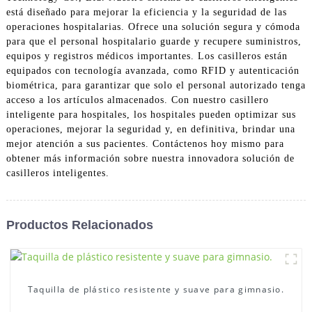
está diseñado para mejorar la eficiencia y la seguridad de las
operaciones hospitalarias. Ofrece una solución segura y cómoda
para que el personal hospitalario guarde y recupere suministros,
equipos y registros médicos importantes. Los casilleros están
equipados con tecnología avanzada, como RFID y autenticación
biométrica, para garantizar que solo el personal autorizado tenga
acceso a los artículos almacenados. Con nuestro casillero
inteligente para hospitales, los hospitales pueden optimizar sus
operaciones, mejorar la seguridad y, en definitiva, brindar una
mejor atención a sus pacientes. Contáctenos hoy mismo para
obtener más información sobre nuestra innovadora solución de
casilleros inteligentes.
Productos Relacionados
Taquilla de plástico resistente y suave para gimnasio.