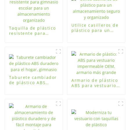
Utilice casilleros de
Taquilla de plástico
plástico para un
resistente para
almacenamiento
gimnasio escolar
seguro y organizado
para un
almacenamiento
organizado
Taburete cambiador
Armario de plástico
de plástico ABS
ABS para vestuario
duradero para el
impermeable OEM,
hogar, gimnasio
armario más grande