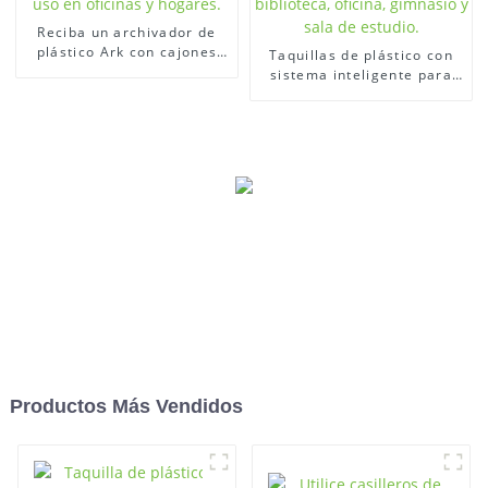
Reciba un archivador de
plástico Ark con cajones
Taquillas de plástico con
para uso en oficinas y
sistema inteligente para
hogares.
biblioteca, oficina,
gimnasio y sala de estudio.
Productos Más Vendidos