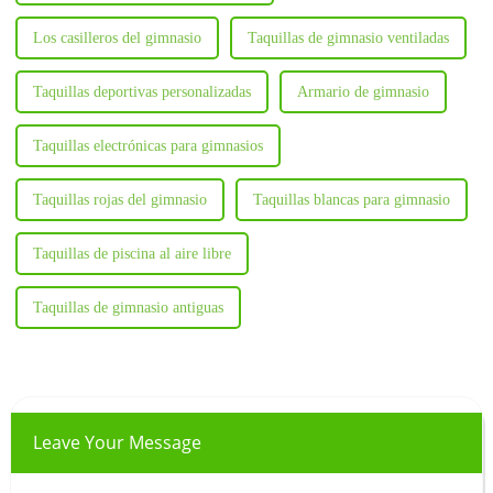
Los casilleros del gimnasio
Taquillas de gimnasio ventiladas
Taquillas deportivas personalizadas
Armario de gimnasio
Taquillas electrónicas para gimnasios
Taquillas rojas del gimnasio
Taquillas blancas para gimnasio
Taquillas de piscina al aire libre
Taquillas de gimnasio antiguas
Leave Your Message