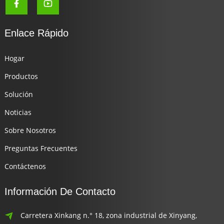
Enlace Rápido
Hogar
Productos
Solución
Noticias
Sobre Nosotros
Preguntas Frecuentes
Contáctenos
Información De Contacto
Carretera Xinkang n.° 18, zona industrial de Xinyang,