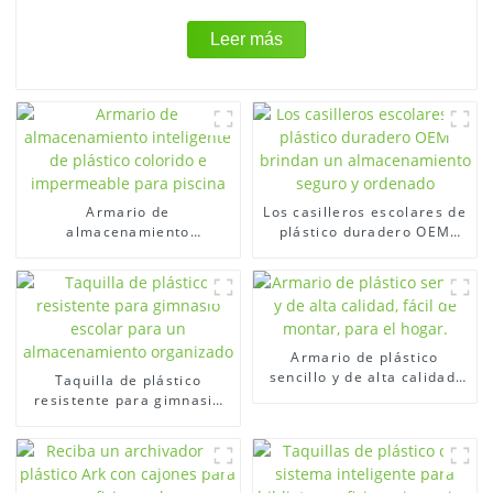
Leer más
Armario de
Los casilleros escolares de
almacenamiento
plástico duradero OEM
inteligente de plástico
brindan un
colorido e impermeable
almacenamiento seguro y
para piscina
ordenado
Armario de plástico
sencillo y de alta calidad,
Taquilla de plástico
fácil de montar, para el
resistente para gimnasio
hogar.
escolar para un
almacenamiento
organizado