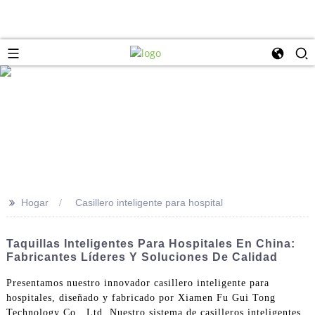
>>
Hogar
Casillero inteligente para hospital
Taquillas Inteligentes Para Hospitales En China:
Fabricantes Líderes Y Soluciones De Calidad
Presentamos nuestro innovador casillero inteligente para
hospitales, diseñado y fabricado por Xiamen Fu Gui Tong
Technology Co., Ltd. Nuestro sistema de casilleros inteligentes