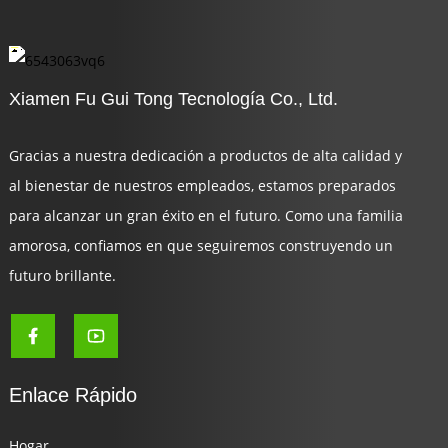
Xiamen Fu Gui Tong Tecnología Co., Ltd.
Gracias a nuestra dedicación a productos de alta calidad y
al bienestar de nuestros empleados, estamos preparados
para alcanzar un gran éxito en el futuro. Como una familia
amorosa, confiamos en que seguiremos construyendo un
futuro brillante.
Enlace Rápido
Hogar