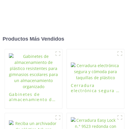
Productos Más Vendidos
Cerradura
electrónica segura y
Gabinetes de
cómoda para
almacenamiento de
taquillas de plástico
plástico resistentes
para gimnasios
escolares para un
almacenamiento
organizado