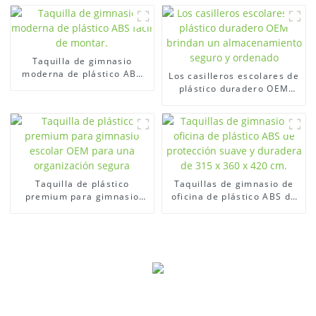
plástico para vestuarios
Taquilla de gimnasio
moderna de plástico ABS
Los casilleros escolares de
fácil de montar.
plástico duradero OEM
brindan un
almacenamiento seguro y
ordenado
Taquilla de plástico
Taquillas de gimnasio de
premium para gimnasio
oficina de plástico ABS de
escolar OEM para una
protección suave y
organización segura
duradera de 315 x 360 x
420 cm.