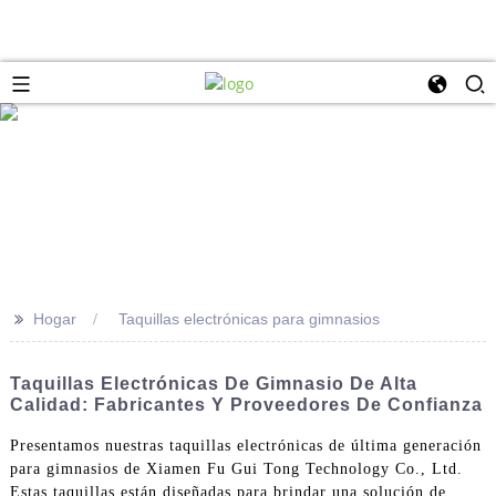
>>
Hogar
Taquillas electrónicas para gimnasios
Taquillas Electrónicas De Gimnasio De Alta
Calidad: Fabricantes Y Proveedores De Confianza
Presentamos nuestras taquillas electrónicas de última generación
para gimnasios de Xiamen Fu Gui Tong Technology Co., Ltd.
Estas taquillas están diseñadas para brindar una solución de