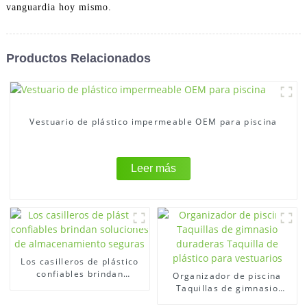
vanguardia hoy mismo.
Productos Relacionados
Vestuario de plástico impermeable OEM para piscina
Leer más
Los casilleros de plástico
confiables brindan
Organizador de piscina
soluciones de
Taquillas de gimnasio
almacenamiento seguras
duraderas Taquilla de