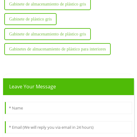
Gabinete de almacenamiento de plástico gris
Gabinete de plástico gris
Gabinete de almacenamiento de plástico gris
Gabinetes de almacenamiento de plástico para interiores
Leave Your Message